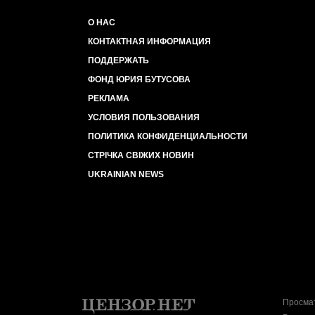
О НАС
КОНТАКТНАЯ ИНФОРМАЦИЯ
ПОДДЕРЖАТЬ
ФОНД ЮРИЯ БУТУСОВА
РЕКЛАМА
УСЛОВИЯ ПОЛЬЗОВАНИЯ
ПОЛИТИКА КОНФИДЕНЦИАЛЬНОСТИ
СТРІЧКА СВІЖИХ НОВИН
UKRAINIAN NEWS
Просмат