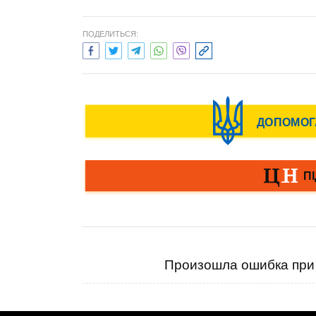
ПОДЕЛИТЬСЯ:
Произошла ошибка при 