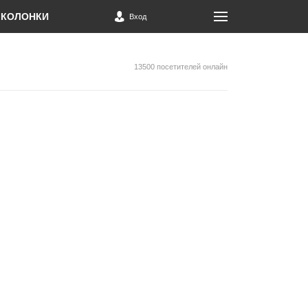
КОЛОНКИ
Вход
13500 посетителей онлайн