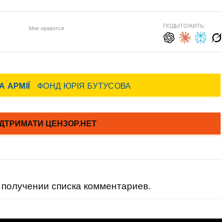
ПОДЫТОЖИТЬ:
Мне нравится
получении списка комментариев.