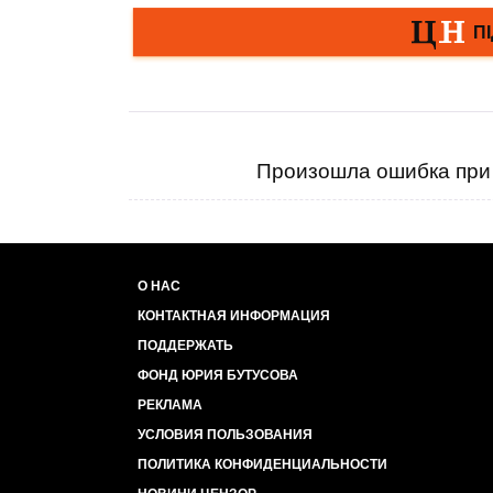
Произошла ошибка при 
О НАС
КОНТАКТНАЯ ИНФОРМАЦИЯ
ПОДДЕРЖАТЬ
ФОНД ЮРИЯ БУТУСОВА
РЕКЛАМА
УСЛОВИЯ ПОЛЬЗОВАНИЯ
ПОЛИТИКА КОНФИДЕНЦИАЛЬНОСТИ