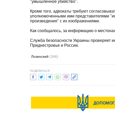
"умышленное убийство".
Кроме того, адвокаты требуют согласовыват
уполномоченными ими представителями "и
произведения" с их изображениями.
Как сообщалось, за информацию о местона
Служба безопасности Украины проверяет и
Приднестровье и России.
Лозинский
(346)
ПОДЕЛИТЬСЯ: