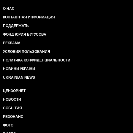
О НАС
КОНТАКТНАЯ ИНФОРМАЦИЯ
ПОДДЕРЖАТЬ
ФОНД ЮРИЯ БУТУСОВА
РЕКЛАМА
УСЛОВИЯ ПОЛЬЗОВАНИЯ
ПОЛИТИКА КОНФИДЕНЦИАЛЬНОСТИ
НОВИНИ УКРАЇНИ
UKRAINIAN NEWS
ЦЕНЗОР.НЕТ
НОВОСТИ
СОБЫТИЯ
РЕЗОНАНС
ФОТО