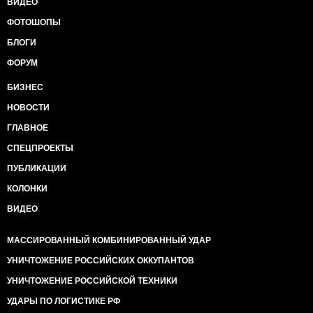
ВИДЕО
ФОТОШОПЫ
БЛОГИ
ФОРУМ
БИЗНЕС
НОВОСТИ
ГЛАВНОЕ
СПЕЦПРОЕКТЫ
ПУБЛИКАЦИИ
КОЛОНКИ
ВИДЕО
МАССИРОВАННЫЙ КОМБИНИРОВАННЫЙ УДАР
УНИЧТОЖЕНИЕ РОССИЙСКИХ ОККУПАНТОВ
УНИЧТОЖЕНИЕ РОССИЙСКОЙ ТЕХНИКИ
УДАРЫ ПО ЛОГИСТИКЕ РФ