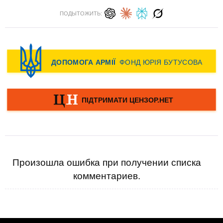
ПОДЫТОЖИТЬ:
Произошла ошибка при получении списка
комментариев.