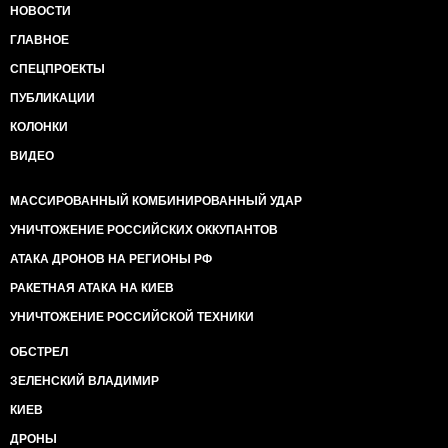
НОВОСТИ
ГЛАВНОЕ
СПЕЦПРОЕКТЫ
ПУБЛИКАЦИИ
КОЛОНКИ
ВИДЕО
МАССИРОВАННЫЙ КОМБИНИРОВАННЫЙ УДАР
УНИЧТОЖЕНИЕ РОССИЙСКИХ ОККУПАНТОВ
АТАКА ДРОНОВ НА РЕГИОНЫ РФ
РАКЕТНАЯ АТАКА НА КИЕВ
УНИЧТОЖЕНИЕ РОССИЙСКОЙ ТЕХНИКИ
ОБСТРЕЛ
ЗЕЛЕНСКИЙ ВЛАДИМИР
КИЕВ
ДРОНЫ