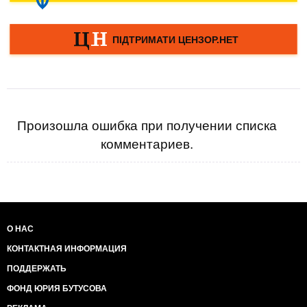
Произошла ошибка при получении списка
комментариев.
О НАС
КОНТАКТНАЯ ИНФОРМАЦИЯ
ПОДДЕРЖАТЬ
ФОНД ЮРИЯ БУТУСОВА