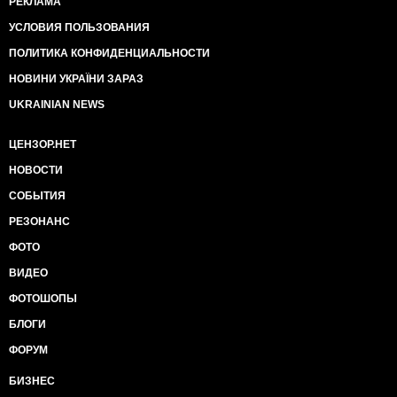
РЕКЛАМА
УСЛОВИЯ ПОЛЬЗОВАНИЯ
ПОЛИТИКА КОНФИДЕНЦИАЛЬНОСТИ
НОВИНИ УКРАЇНИ ЗАРАЗ
UKRAINIAN NEWS
ЦЕНЗОР.НЕТ
НОВОСТИ
СОБЫТИЯ
РЕЗОНАНС
ФОТО
ВИДЕО
ФОТОШОПЫ
БЛОГИ
ФОРУМ
БИЗНЕС