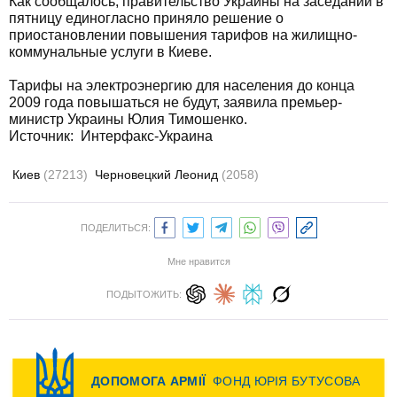
Как сообщалось, правительство Украины на заседании в
пятницу единогласно приняло решение о
приостановлении повышения тарифов на жилищно-
коммунальные услуги в Киеве.
Тарифы на электроэнергию для населения до конца
2009 года повышаться не будут, заявила премьер-
министр Украины Юлия Тимошенко.
Источник: Интерфакс-Украина
Киев
(27213)
Черновецкий Леонид
(2058)
ПОДЕЛИТЬСЯ:
Мне нравится
ПОДЫТОЖИТЬ: