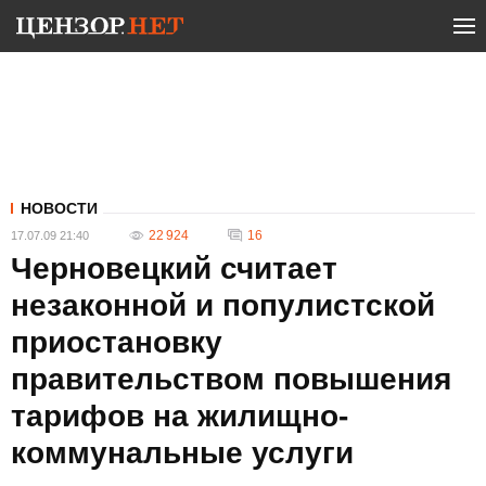
НОВОСТИ
22 924
16
17.07.09 21:40
Черновецкий считает
незаконной и популистской
приостановку
правительством повышения
тарифов на жилищно-
коммунальные услуги