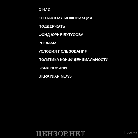
О НАС
КОНТАКТНАЯ ИНФОРМАЦИЯ
ПОДДЕРЖАТЬ
ФОНД ЮРИЯ БУТУСОВА
РЕКЛАМА
УСЛОВИЯ ПОЛЬЗОВАНИЯ
ПОЛИТИКА КОНФИДЕНЦИАЛЬНОСТИ
СВІЖІ НОВИНИ
UKRAINIAN NEWS
Просмат