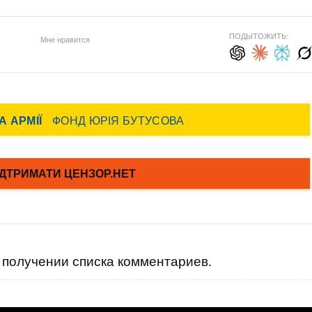
ПОДЫТОЖИТЬ:
Мне нравится
получении списка комментариев.