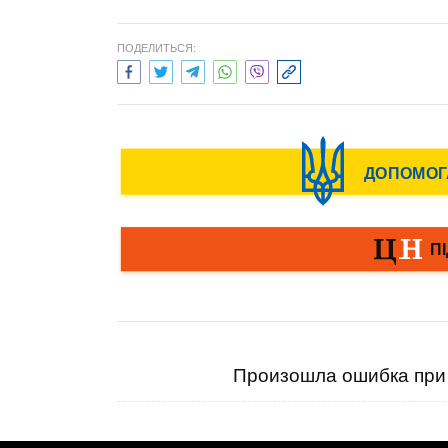
ПОДЕЛИТЬСЯ:
Произошла ошибка при 