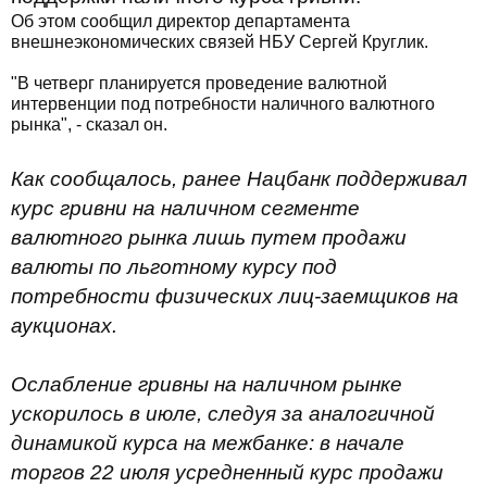
Об этом сообщил директор департамента
внешнеэкономических связей НБУ Сергей Круглик.
"В четверг планируется проведение валютной
интервенции под потребности наличного валютного
рынка", - сказал он.
Как сообщалось, ранее Нацбанк поддерживал
курс гривни на наличном сегменте
валютного рынка лишь путем продажи
валюты по льготному курсу под
потребности физических лиц-заемщиков на
аукционах.
Ослабление гривны на наличном рынке
ускорилось в июле, следуя за аналогичной
динамикой курса на межбанке: в начале
торгов 22 июля усредненный курс продажи