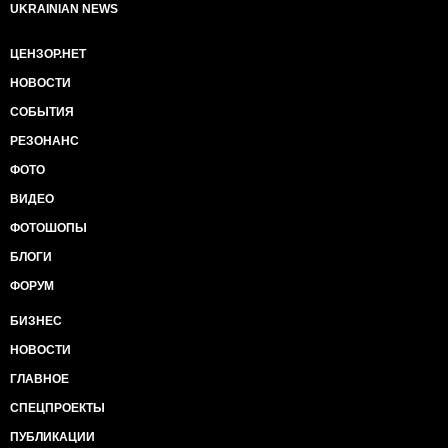
UKRAINIAN NEWS
ЦЕНЗОР.НЕТ
НОВОСТИ
СОБЫТИЯ
РЕЗОНАНС
ФОТО
ВИДЕО
ФОТОШОПЫ
БЛОГИ
ФОРУМ
БИЗНЕС
НОВОСТИ
ГЛАВНОЕ
СПЕЦПРОЕКТЫ
ПУБЛИКАЦИИ