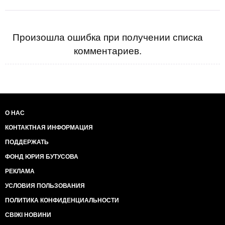
Произошла ошибка при получении списка
комментариев.
О НАС
КОНТАКТНАЯ ИНФОРМАЦИЯ
ПОДДЕРЖАТЬ
ФОНД ЮРИЯ БУТУСОВА
РЕКЛАМА
УСЛОВИЯ ПОЛЬЗОВАНИЯ
ПОЛИТИКА КОНФИДЕНЦИАЛЬНОСТИ
СВІЖІ НОВИНИ