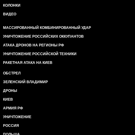
КОЛОНКИ
ВИДЕО
МАССИРОВАННЫЙ КОМБИНИРОВАННЫЙ УДАР
УНИЧТОЖЕНИЕ РОССИЙСКИХ ОККУПАНТОВ
АТАКА ДРОНОВ НА РЕГИОНЫ РФ
УНИЧТОЖЕНИЕ РОССИЙСКОЙ ТЕХНИКИ
РАКЕТНАЯ АТАКА НА КИЕВ
ОБСТРЕЛ
ЗЕЛЕНСКИЙ ВЛАДИМИР
ДРОНЫ
КИЕВ
АРМИЯ РФ
УНИЧТОЖЕНИЕ
РОССИЯ
ПОЛЬША