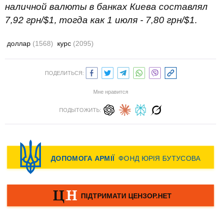
наличной валюты в банках Киева составлял
7,92 грн/$1, тогда как 1 июля - 7,80 грн/$1.
доллар
(1568)
курс
(2095)
ПОДЕЛИТЬСЯ:
Мне нравится
ПОДЫТОЖИТЬ: