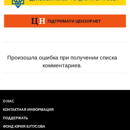
Произошла ошибка при получении списка
комментариев.
О НАС
КОНТАКТНАЯ ИНФОРМАЦИЯ
ПОДДЕРЖАТЬ
ФОНД ЮРИЯ БУТУСОВА