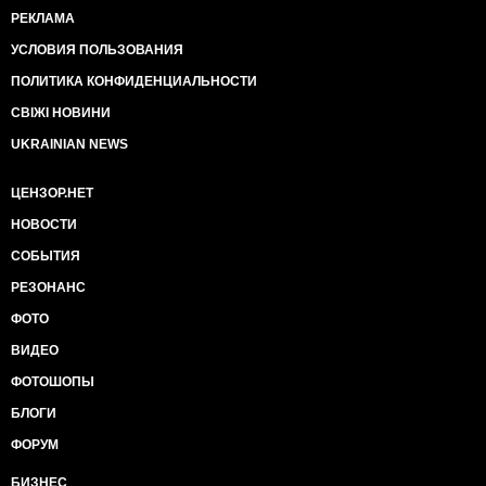
РЕКЛАМА
УСЛОВИЯ ПОЛЬЗОВАНИЯ
ПОЛИТИКА КОНФИДЕНЦИАЛЬНОСТИ
СВІЖІ НОВИНИ
UKRAINIAN NEWS
ЦЕНЗОР.НЕТ
НОВОСТИ
СОБЫТИЯ
РЕЗОНАНС
ФОТО
ВИДЕО
ФОТОШОПЫ
БЛОГИ
ФОРУМ
БИЗНЕС