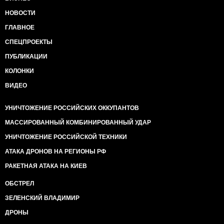
НОВОСТИ
ГЛАВНОЕ
СПЕЦПРОЕКТЫ
ПУБЛИКАЦИИ
КОЛОНКИ
ВИДЕО
УНИЧТОЖЕНИЕ РОССИЙСКИХ ОККУПАНТОВ
МАССИРОВАННЫЙ КОМБИНИРОВАННЫЙ УДАР
УНИЧТОЖЕНИЕ РОССИЙСКОЙ ТЕХНИКИ
АТАКА ДРОНОВ НА РЕГИОНЫ РФ
РАКЕТНАЯ АТАКА НА КИЕВ
ОБСТРЕЛ
ЗЕЛЕНСКИЙ ВЛАДИМИР
ДРОНЫ