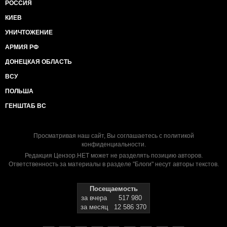
РОССИЯ
КИЕВ
УНИЧТОЖЕНИЕ
АРМИЯ РФ
ДОНЕЦКАЯ ОБЛАСТЬ
ВСУ
ПОЛЬША
ГЕНШТАБ ВС
Просматривая наш сайт, Вы соглашаетесь с
политикой
конфиденциальности
.
Редакция Цензор.НЕТ может не разделять позицию авторов.
Ответственность за материалы в разделе "Блоги" несут авторы текстов.
Посещаемость
за вчера
517 980
за месяц
12 586 370