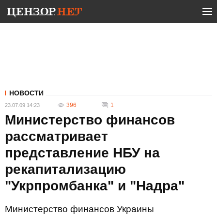
НОВОСТИ
396
1
23.07.09 14:23
Министерство финансов
рассматривает
представление НБУ на
рекапитализацию
"Укрпромбанка" и "Надра"
Министерство финансов Украины