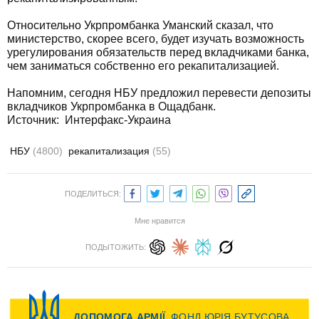
Относительно Укрпромбанка Уманский сказал, что
министерство, скорее всего, будет изучать возможность
урегулирования обязательств перед вкладчиками банка,
чем заниматься собственно его рекапитализацией.
Напомним, сегодня НБУ предложил перевести депозиты
вкладчиков Укрпромбанка в Ощадбанк.
Источник: Интерфакс-Украина
НБУ
(4800)
рекапитализация
(55)
ПОДЕЛИТЬСЯ:
Мне нравится
ПОДЫТОЖИТЬ: