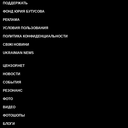
ПОДДЕРЖАТЬ
ФОНД ЮРИЯ БУТУСОВА
РЕКЛАМА
УСЛОВИЯ ПОЛЬЗОВАНИЯ
ПОЛИТИКА КОНФИДЕНЦИАЛЬНОСТИ
СВІЖІ НОВИНИ
UKRAINIAN NEWS
ЦЕНЗОР.НЕТ
НОВОСТИ
СОБЫТИЯ
РЕЗОНАНС
ФОТО
ВИДЕО
ФОТОШОПЫ
БЛОГИ