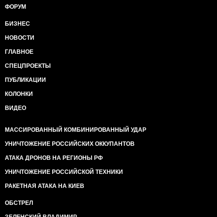
ФОРУМ
БИЗНЕС
НОВОСТИ
ГЛАВНОЕ
СПЕЦПРОЕКТЫ
ПУБЛИКАЦИИ
КОЛОНКИ
ВИДЕО
МАССИРОВАННЫЙ КОМБИНИРОВАННЫЙ УДАР
УНИЧТОЖЕНИЕ РОССИЙСКИХ ОККУПАНТОВ
АТАКА ДРОНОВ НА РЕГИОНЫ РФ
УНИЧТОЖЕНИЕ РОССИЙСКОЙ ТЕХНИКИ
РАКЕТНАЯ АТАКА НА КИЕВ
ОБСТРЕЛ