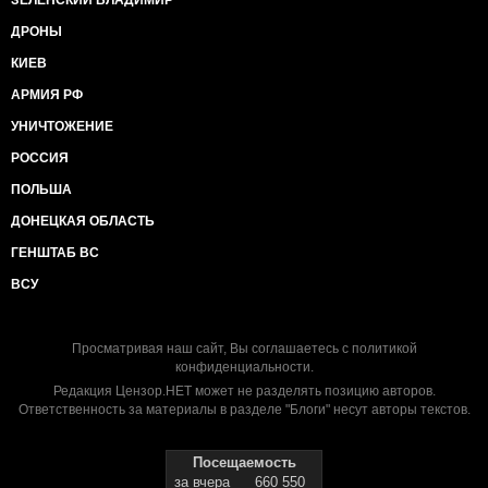
ЗЕЛЕНСКИЙ ВЛАДИМИР
ДРОНЫ
КИЕВ
АРМИЯ РФ
УНИЧТОЖЕНИЕ
РОССИЯ
ПОЛЬША
ДОНЕЦКАЯ ОБЛАСТЬ
ГЕНШТАБ ВС
ВСУ
Просматривая наш сайт, Вы соглашаетесь с
политикой
конфиденциальности
.
Редакция Цензор.НЕТ может не разделять позицию авторов.
Ответственность за материалы в разделе "Блоги" несут авторы текстов.
Посещаемость
за вчера
660 550