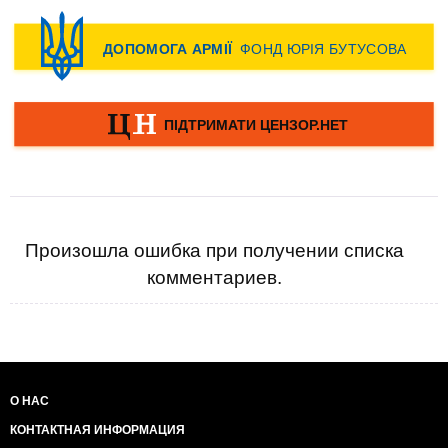
Произошла ошибка при получении списка
комментариев.
О НАС
КОНТАКТНАЯ ИНФОРМАЦИЯ