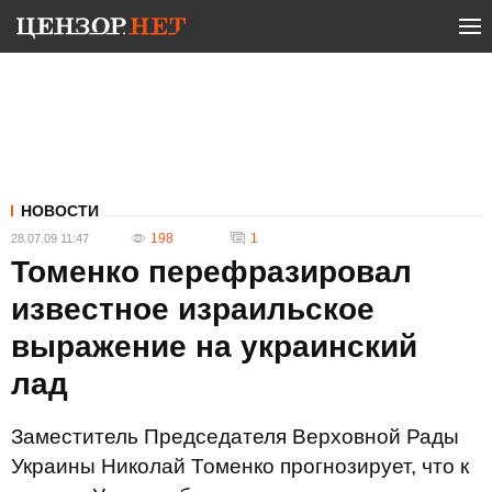
НОВОСТИ
198
1
28.07.09 11:47
Томенко перефразировал
известное израильское
выражение на украинский
лад
Заместитель Председателя Верховной Рады
Украины Николай Томенко прогнозирует, что к