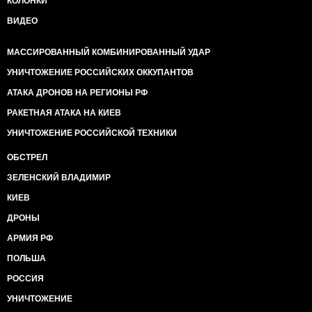
КОЛОНКИ
ВИДЕО
МАССИРОВАННЫЙ КОМБИНИРОВАННЫЙ УДАР
УНИЧТОЖЕНИЕ РОССИЙСКИХ ОККУПАНТОВ
АТАКА ДРОНОВ НА РЕГИОНЫ РФ
РАКЕТНАЯ АТАКА НА КИЕВ
УНИЧТОЖЕНИЕ РОССИЙСКОЙ ТЕХНИКИ
ОБСТРЕЛ
ЗЕЛЕНСКИЙ ВЛАДИМИР
КИЕВ
ДРОНЫ
АРМИЯ РФ
ПОЛЬША
РОССИЯ
УНИЧТОЖЕНИЕ