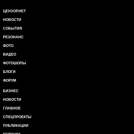
ЦЕНЗОР.НЕТ
НОВОСТИ
СОБЫТИЯ
РЕЗОНАНС
ФОТО
ВИДЕО
ФОТОШОПЫ
БЛОГИ
ФОРУМ
БИЗНЕС
НОВОСТИ
ГЛАВНОЕ
СПЕЦПРОЕКТЫ
ПУБЛИКАЦИИ