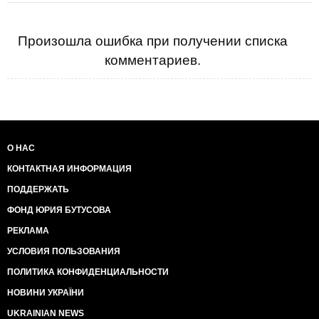
Произошла ошибка при получении списка
комментариев.
О НАС
КОНТАКТНАЯ ИНФОРМАЦИЯ
ПОДДЕРЖАТЬ
ФОНД ЮРИЯ БУТУСОВА
РЕКЛАМА
УСЛОВИЯ ПОЛЬЗОВАНИЯ
ПОЛИТИКА КОНФИДЕНЦИАЛЬНОСТИ
НОВИНИ УКРАЇНИ
UKRAINIAN NEWS