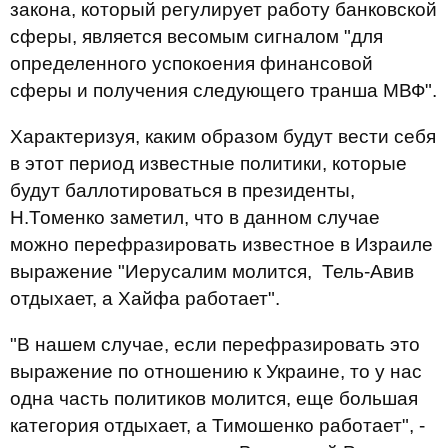
закона, который регулирует работу банковской
сферы, является весомым сигналом "для
определенного успокоения финансовой
сферы и получения следующего транша МВФ".
Характеризуя, каким образом будут вести себя
в этот период известные политики, которые
будут баллотироваться в президенты,
Н.Томенко заметил, что в данном случае
можно перефразировать известное в Израиле
выражение "Иерусалим молится, Тель-Авив
отдыхает, а Хайфа работает".
"В нашем случае, если перефразировать это
выражение по отношению к Украине, то у нас
одна часть политиков молится, еще большая
категория отдыхает, а Тимошенко работает", -