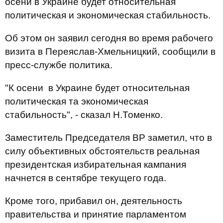
осени в Украине будет относительная
политическая и экономическая стабильность.
Об этом он заявил сегодня во время рабочего
визита в Переяслав-Хмельницкий, сообщили в
пресс-службе политика.
"К осени в Украине будет относительная
политическая та экономическая
стабильность", - сказал Н.Томенко.
Заместитель Председателя ВР заметил, что в
силу объективных обстоятельств реальная
президентская избирательная кампания
начнется в сентябре текущего года.
Кроме того, прибавил он, деятельность
правительства и принятие парламентом