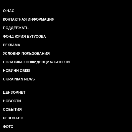
О НАС
КОНТАКТНАЯ ИНФОРМАЦИЯ
ПОДДЕРЖАТЬ
ФОНД ЮРИЯ БУТУСОВА
РЕКЛАМА
УСЛОВИЯ ПОЛЬЗОВАНИЯ
ПОЛИТИКА КОНФИДЕНЦИАЛЬНОСТИ
НОВИНИ СВІЖІ
UKRAINIAN NEWS
ЦЕНЗОР.НЕТ
НОВОСТИ
СОБЫТИЯ
РЕЗОНАНС
ФОТО