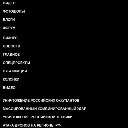
ВИДЕО
ФОТОШОПЫ
БЛОГИ
ФОРУМ
БИЗНЕС
НОВОСТИ
ГЛАВНОЕ
СПЕЦПРОЕКТЫ
ПУБЛИКАЦИИ
КОЛОНКИ
ВИДЕО
УНИЧТОЖЕНИЕ РОССИЙСКИХ ОККУПАНТОВ
МАССИРОВАННЫЙ КОМБИНИРОВАННЫЙ УДАР
УНИЧТОЖЕНИЕ РОССИЙСКОЙ ТЕХНИКИ
АТАКА ДРОНОВ НА РЕГИОНЫ РФ