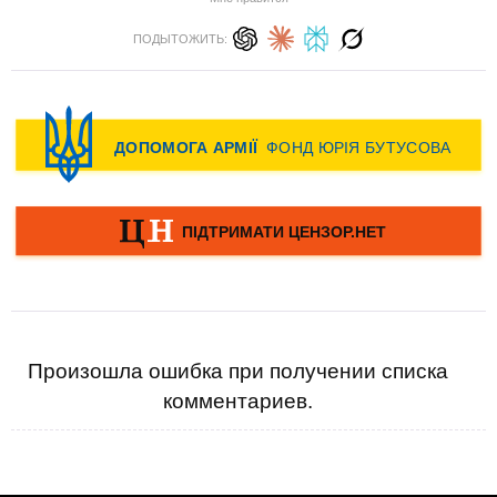
ПОДЫТОЖИТЬ:
Произошла ошибка при получении списка
комментариев.