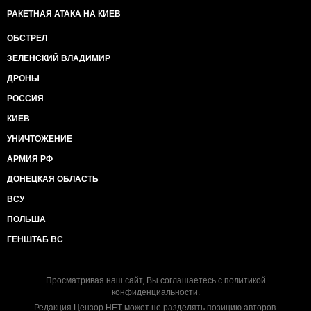
РАКЕТНАЯ АТАКА НА КИЕВ
ОБСТРЕЛ
ЗЕЛЕНСКИЙ ВЛАДИМИР
ДРОНЫ
РОССИЯ
КИЕВ
УНИЧТОЖЕНИЕ
АРМИЯ РФ
ДОНЕЦКАЯ ОБЛАСТЬ
ВСУ
ПОЛЬША
ГЕНШТАБ ВС
Просматривая наш сайт, Вы соглашаетесь с
политикой
конфиденциальности
.
Редакция Цензор.НЕТ может не разделять позицию авторов.