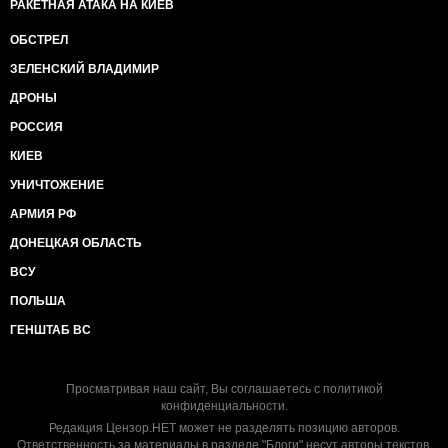
РАКЕТНАЯ АТАКА НА КИЕВ
ОБСТРЕЛ
ЗЕЛЕНСКИЙ ВЛАДИМИР
ДРОНЫ
РОССИЯ
КИЕВ
УНИЧТОЖЕНИЕ
АРМИЯ РФ
ДОНЕЦКАЯ ОБЛАСТЬ
ВСУ
ПОЛЬША
ГЕНШТАБ ВС
Просматривая наш сайт, Вы соглашаетесь с
политикой
конфиденциальности
.
Редакция Цензор.НЕТ может не разделять позицию авторов.
Ответственность за материалы в разделе "Блоги" несут авторы текстов.