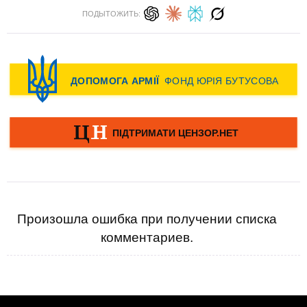
ПОДЫТОЖИТЬ:
Произошла ошибка при получении списка
комментариев.