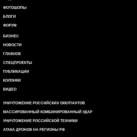
ФОТОШОПЫ
БЛОГИ
ФОРУМ
БИЗНЕС
НОВОСТИ
ГЛАВНОЕ
СПЕЦПРОЕКТЫ
ПУБЛИКАЦИИ
КОЛОНКИ
ВИДЕО
УНИЧТОЖЕНИЕ РОССИЙСКИХ ОККУПАНТОВ
МАССИРОВАННЫЙ КОМБИНИРОВАННЫЙ УДАР
УНИЧТОЖЕНИЕ РОССИЙСКОЙ ТЕХНИКИ
АТАКА ДРОНОВ НА РЕГИОНЫ РФ