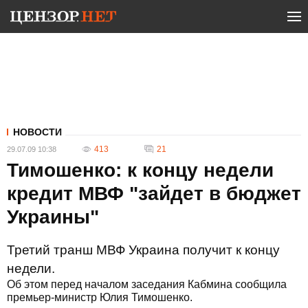
НОВОСТИ
413
21
29.07.09 10:38
Тимошенко: к концу недели
кредит МВФ "зайдет в бюджет
Украины"
Третий транш МВФ Украина получит к концу
недели.
Об этом перед началом заседания Кабмина сообщила
премьер-министр Юлия Тимошенко.