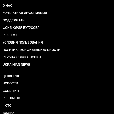
О НАС
КОНТАКТНАЯ ИНФОРМАЦИЯ
ПОДДЕРЖАТЬ
ФОНД ЮРИЯ БУТУСОВА
РЕКЛАМА
УСЛОВИЯ ПОЛЬЗОВАНИЯ
ПОЛИТИКА КОНФИДЕНЦИАЛЬНОСТИ
СТРІЧКА СВІЖИХ НОВИН
UKRAINIAN NEWS
ЦЕНЗОР.НЕТ
НОВОСТИ
СОБЫТИЯ
РЕЗОНАНС
ФОТО
ВИДЕО