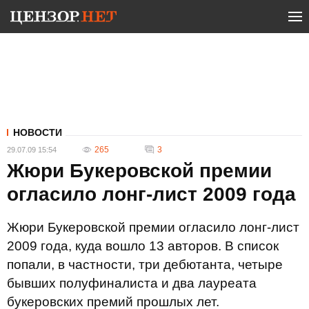
НОВОСТИ
265
3
29.07.09 15:54
Жюри Букеровской премии
огласило лонг-лист 2009 года
Жюри Букеровской премии огласило лонг-лист
2009 года, куда вошло 13 авторов. В список
попали, в частности, три дебютанта, четыре
бывших полуфиналиста и два лауреата
букеровских премий прошлых лет.