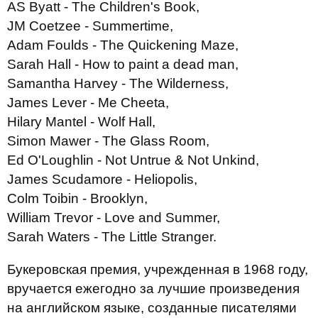
AS Byatt - The Children's Book,
JM Coetzee - Summertime,
Adam Foulds - The Quickening Maze,
Sarah Hall - How to paint a dead man,
Samantha Harvey - The Wilderness,
James Lever - Me Cheeta,
Hilary Mantel - Wolf Hall,
Simon Mawer - The Glass Room,
Ed O'Loughlin - Not Untrue & Not Unkind,
James Scudamore - Heliopolis,
Colm Toibin - Brooklyn,
William Trevor - Love and Summer,
Sarah Waters - The Little Stranger.
Букеровская премия, учрежденная в 1968 году,
вручается ежегодно за лучшие произведения
на английском языке, созданные писателями