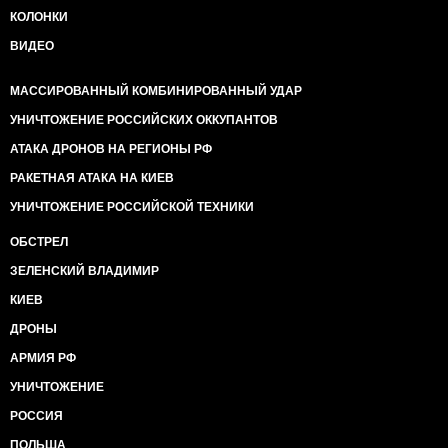
КОЛОНКИ
ВИДЕО
МАССИРОВАННЫЙ КОМБИНИРОВАННЫЙ УДАР
УНИЧТОЖЕНИЕ РОССИЙСКИХ ОККУПАНТОВ
АТАКА ДРОНОВ НА РЕГИОНЫ РФ
РАКЕТНАЯ АТАКА НА КИЕВ
УНИЧТОЖЕНИЕ РОССИЙСКОЙ ТЕХНИКИ
ОБСТРЕЛ
ЗЕЛЕНСКИЙ ВЛАДИМИР
КИЕВ
ДРОНЫ
АРМИЯ РФ
УНИЧТОЖЕНИЕ
РОССИЯ
ПОЛЬША