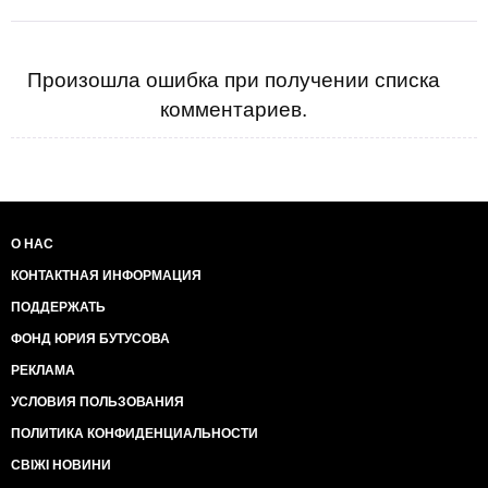
Произошла ошибка при получении списка
комментариев.
О НАС
КОНТАКТНАЯ ИНФОРМАЦИЯ
ПОДДЕРЖАТЬ
ФОНД ЮРИЯ БУТУСОВА
РЕКЛАМА
УСЛОВИЯ ПОЛЬЗОВАНИЯ
ПОЛИТИКА КОНФИДЕНЦИАЛЬНОСТИ
СВІЖІ НОВИНИ