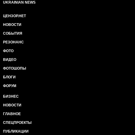
UKRAINIAN NEWS
ЦЕНЗОР.НЕТ
НОВОСТИ
СОБЫТИЯ
РЕЗОНАНС
ФОТО
ВИДЕО
ФОТОШОПЫ
БЛОГИ
ФОРУМ
БИЗНЕС
НОВОСТИ
ГЛАВНОЕ
СПЕЦПРОЕКТЫ
ПУБЛИКАЦИИ