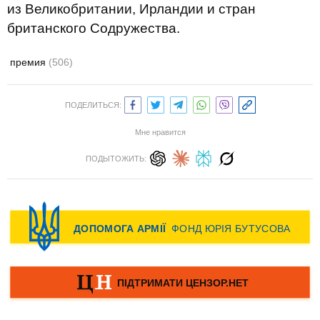
из Великобритании, Ирландии и стран
британского Содружества.
премия
(506)
ПОДЕЛИТЬСЯ:
Мне нравится
ПОДЫТОЖИТЬ: