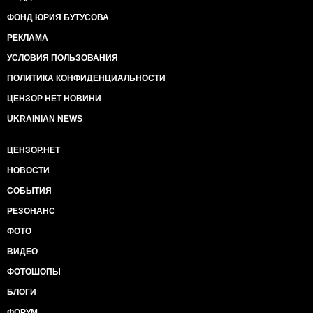
ФОНД ЮРИЯ БУТУСОВА
РЕКЛАМА
УСЛОВИЯ ПОЛЬЗОВАНИЯ
ПОЛИТИКА КОНФИДЕНЦИАЛЬНОСТИ
ЦЕНЗОР НЕТ НОВИНИ
UKRAINIAN NEWS
ЦЕНЗОР.НЕТ
НОВОСТИ
СОБЫТИЯ
РЕЗОНАНС
ФОТО
ВИДЕО
ФОТОШОПЫ
БЛОГИ
ФОРУМ