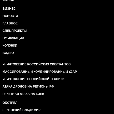
БИЗНЕС
НОВОСТИ
ГЛАВНОЕ
СПЕЦПРОЕКТЫ
ПУБЛИКАЦИИ
КОЛОНКИ
ВИДЕО
УНИЧТОЖЕНИЕ РОССИЙСКИХ ОККУПАНТОВ
МАССИРОВАННЫЙ КОМБИНИРОВАННЫЙ УДАР
УНИЧТОЖЕНИЕ РОССИЙСКОЙ ТЕХНИКИ
АТАКА ДРОНОВ НА РЕГИОНЫ РФ
РАКЕТНАЯ АТАКА НА КИЕВ
ОБСТРЕЛ
ЗЕЛЕНСКИЙ ВЛАДИМИР