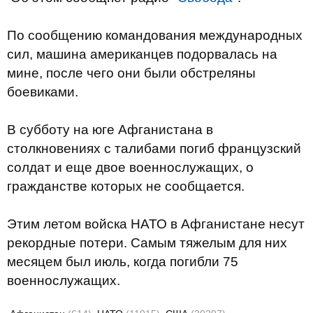
По сообщению командования международных
сил, машина американцев подорвалась на
мине, после чего они были обстреляны
боевиками.
В субботу на юге Афганистана в
столкновениях с талибами погиб французский
солдат и еще двое военнослужащих, о
гражданстве которых не сообщается.
Этим летом войска НАТО в Афганистане несут
рекордные потери. Самым тяжелым для них
месяцем был июль, когда погибли 75
военнослужащих.