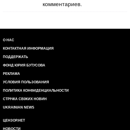
комментариев.
О НАС
КОНТАКТНАЯ ИНФОРМАЦИЯ
ПОДДЕРЖАТЬ
ФОНД ЮРИЯ БУТУСОВА
РЕКЛАМА
УСЛОВИЯ ПОЛЬЗОВАНИЯ
ПОЛИТИКА КОНФИДЕНЦИАЛЬНОСТИ
СТРІЧКА СВІЖИХ НОВИН
UKRAINIAN NEWS
ЦЕНЗОР.НЕТ
НОВОСТИ