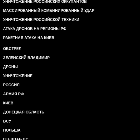
УНИЧТОЖЕНИЕ РОССИЙСКИХ ОККУПАНТОВ
МАССИРОВАННЫЙ КОМБИНИРОВАННЫЙ УДАР
УНИЧТОЖЕНИЕ РОССИЙСКОЙ ТЕХНИКИ
АТАКА ДРОНОВ НА РЕГИОНЫ РФ
РАКЕТНАЯ АТАКА НА КИЕВ
ОБСТРЕЛ
ЗЕЛЕНСКИЙ ВЛАДИМИР
ДРОНЫ
УНИЧТОЖЕНИЕ
РОССИЯ
АРМИЯ РФ
КИЕВ
ДОНЕЦКАЯ ОБЛАСТЬ
ВСУ
ПОЛЬША
ГЕНШТАБ ВС