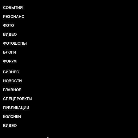
СОБЫТИЯ
РЕЗОНАНС
ФОТО
ВИДЕО
ФОТОШОПЫ
БЛОГИ
ФОРУМ
БИЗНЕС
НОВОСТИ
ГЛАВНОЕ
СПЕЦПРОЕКТЫ
ПУБЛИКАЦИИ
КОЛОНКИ
ВИДЕО