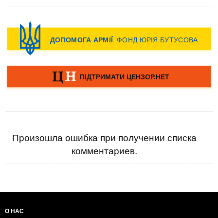
Произошла ошибка при получении списка
комментариев.
О НАС