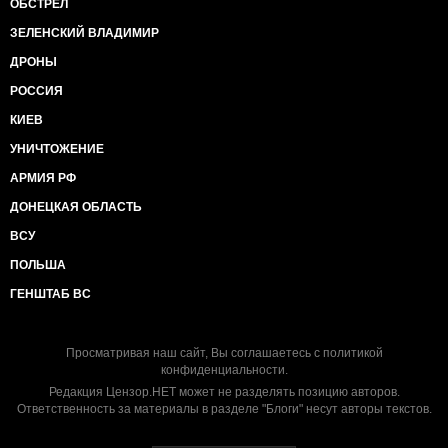
ОБСТРЕЛ
ЗЕЛЕНСКИЙ ВЛАДИМИР
ДРОНЫ
РОССИЯ
КИЕВ
УНИЧТОЖЕНИЕ
АРМИЯ РФ
ДОНЕЦКАЯ ОБЛАСТЬ
ВСУ
ПОЛЬША
ГЕНШТАБ ВС
Просматривая наш сайт, Вы соглашаетесь с
политикой
конфиденциальности
.
Редакция Цензор.НЕТ может не разделять позицию авторов.
Ответственность за материалы в разделе "Блоги" несут авторы текстов.