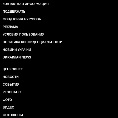
КОНТАКТНАЯ ИНФОРМАЦИЯ
ПОДДЕРЖАТЬ
ФОНД ЮРИЯ БУТУСОВА
РЕКЛАМА
УСЛОВИЯ ПОЛЬЗОВАНИЯ
ПОЛИТИКА КОНФИДЕНЦИАЛЬНОСТИ
НОВИНИ УКРАЇНИ
UKRAINIAN NEWS
ЦЕНЗОР.НЕТ
НОВОСТИ
СОБЫТИЯ
РЕЗОНАНС
ФОТО
ВИДЕО
ФОТОШОПЫ