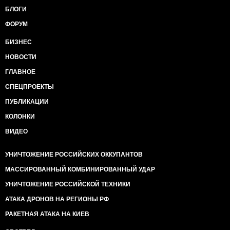
БЛОГИ
ФОРУМ
БИЗНЕС
НОВОСТИ
ГЛАВНОЕ
СПЕЦПРОЕКТЫ
ПУБЛИКАЦИИ
КОЛОНКИ
ВИДЕО
УНИЧТОЖЕНИЕ РОССИЙСКИХ ОККУПАНТОВ
МАССИРОВАННЫЙ КОМБИНИРОВАННЫЙ УДАР
УНИЧТОЖЕНИЕ РОССИЙСКОЙ ТЕХНИКИ
АТАКА ДРОНОВ НА РЕГИОНЫ РФ
РАКЕТНАЯ АТАКА НА КИЕВ