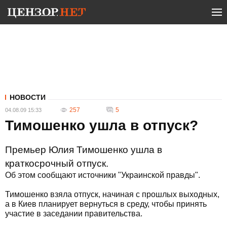
НОВОСТИ
257
5
04.08.09 15:33
Тимошенко ушла в отпуск?
Премьер Юлия Тимошенко ушла в
краткосрочный отпуск.
Об этом сообщают источники "Украинской правды".
Тимошенко взяла отпуск, начиная с прошлых выходных,
а в Киев планирует вернуться в среду, чтобы принять
участие в заседании правительства.