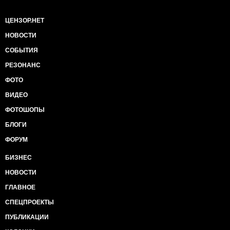
ЦЕНЗОР.НЕТ
НОВОСТИ
СОБЫТИЯ
РЕЗОНАНС
ФОТО
ВИДЕО
ФОТОШОПЫ
БЛОГИ
ФОРУМ
БИЗНЕС
НОВОСТИ
ГЛАВНОЕ
СПЕЦПРОЕКТЫ
ПУБЛИКАЦИИ