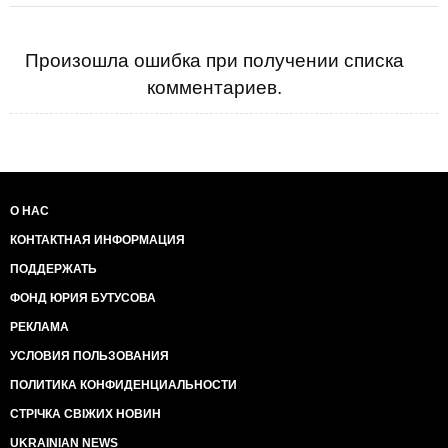
Произошла ошибка при получении списка
комментариев.
О НАС
КОНТАКТНАЯ ИНФОРМАЦИЯ
ПОДДЕРЖАТЬ
ФОНД ЮРИЯ БУТУСОВА
РЕКЛАМА
УСЛОВИЯ ПОЛЬЗОВАНИЯ
ПОЛИТИКА КОНФИДЕНЦИАЛЬНОСТИ
СТРІЧКА СВІЖИХ НОВИН
UKRAINIAN NEWS