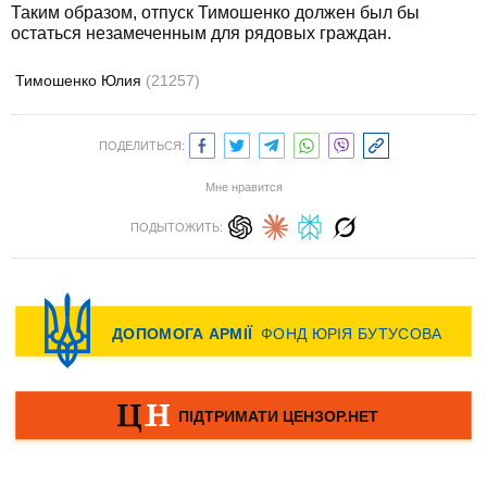
Таким образом, отпуск Тимошенко должен был бы
остаться незамеченным для рядовых граждан.
Тимошенко Юлия
(21257)
ПОДЕЛИТЬСЯ:
Мне нравится
ПОДЫТОЖИТЬ: