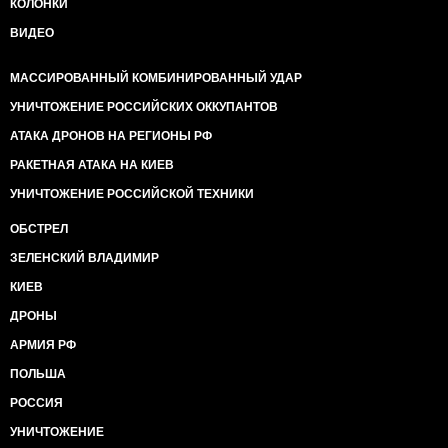
КОЛОНКИ
ВИДЕО
МАССИРОВАННЫЙ КОМБИНИРОВАННЫЙ УДАР
УНИЧТОЖЕНИЕ РОССИЙСКИХ ОККУПАНТОВ
АТАКА ДРОНОВ НА РЕГИОНЫ РФ
РАКЕТНАЯ АТАКА НА КИЕВ
УНИЧТОЖЕНИЕ РОССИЙСКОЙ ТЕХНИКИ
ОБСТРЕЛ
ЗЕЛЕНСКИЙ ВЛАДИМИР
КИЕВ
ДРОНЫ
АРМИЯ РФ
ПОЛЬША
РОССИЯ
УНИЧТОЖЕНИЕ