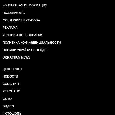
КОНТАКТНАЯ ИНФОРМАЦИЯ
ПОДДЕРЖАТЬ
ФОНД ЮРИЯ БУТУСОВА
РЕКЛАМА
УСЛОВИЯ ПОЛЬЗОВАНИЯ
ПОЛИТИКА КОНФИДЕНЦИАЛЬНОСТИ
НОВИНИ УКРАЇНИ СЬОГОДНІ
UKRAINIAN NEWS
ЦЕНЗОР.НЕТ
НОВОСТИ
СОБЫТИЯ
РЕЗОНАНС
ФОТО
ВИДЕО
ФОТОШОПЫ