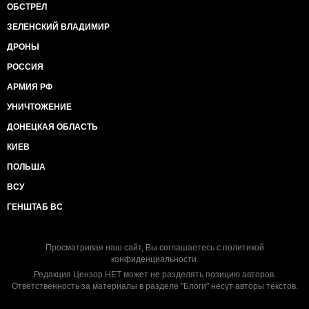
ОБСТРЕЛ
ЗЕЛЕНСКИЙ ВЛАДИМИР
ДРОНЫ
РОССИЯ
АРМИЯ РФ
УНИЧТОЖЕНИЕ
ДОНЕЦКАЯ ОБЛАСТЬ
КИЕВ
ПОЛЬША
ВСУ
ГЕНШТАБ ВС
Просматривая наш сайт, Вы соглашаетесь с
политикой
конфиденциальности
.
Редакция Цензор.НЕТ может не разделять позицию авторов.
Ответственность за материалы в разделе "Блоги" несут авторы текстов.