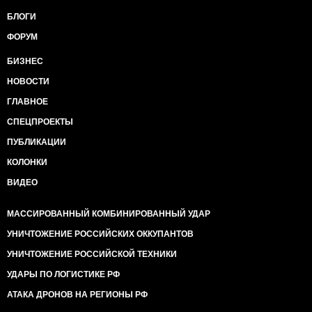
БЛОГИ
ФОРУМ
БИЗНЕС
НОВОСТИ
ГЛАВНОЕ
СПЕЦПРОЕКТЫ
ПУБЛИКАЦИИ
КОЛОНКИ
ВИДЕО
МАССИРОВАННЫЙ КОМБИНИРОВАННЫЙ УДАР
УНИЧТОЖЕНИЕ РОССИЙСКИХ ОККУПАНТОВ
УНИЧТОЖЕНИЕ РОССИЙСКОЙ ТЕХНИКИ
УДАРЫ ПО ЛОГИСТИКЕ РФ
АТАКА ДРОНОВ НА РЕГИОНЫ РФ