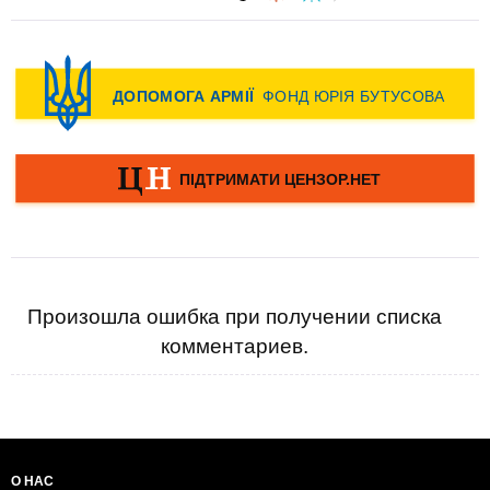
Произошла ошибка при получении списка
комментариев.
О НАС