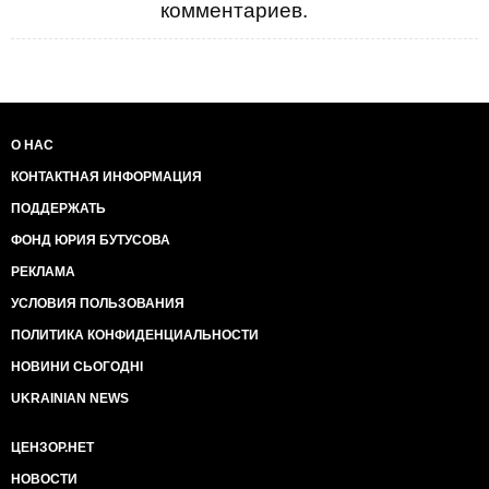
комментариев.
О НАС
КОНТАКТНАЯ ИНФОРМАЦИЯ
ПОДДЕРЖАТЬ
ФОНД ЮРИЯ БУТУСОВА
РЕКЛАМА
УСЛОВИЯ ПОЛЬЗОВАНИЯ
ПОЛИТИКА КОНФИДЕНЦИАЛЬНОСТИ
НОВИНИ СЬОГОДНІ
UKRAINIAN NEWS
ЦЕНЗОР.НЕТ
НОВОСТИ