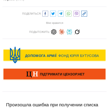
ПОДЕЛИТЬСЯ:
Мне нравится
ПОДЫТОЖИТЬ:
Произошла ошибка при получении списка