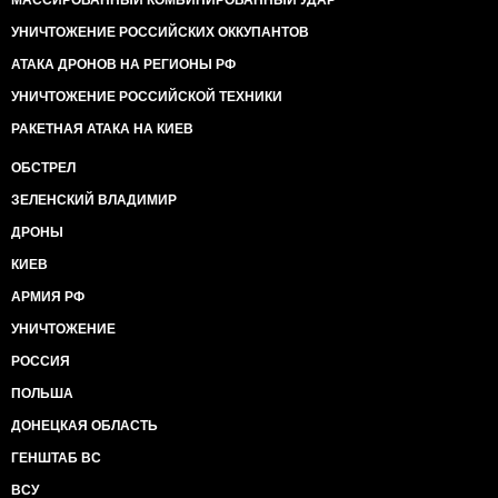
МАССИРОВАННЫЙ КОМБИНИРОВАННЫЙ УДАР
УНИЧТОЖЕНИЕ РОССИЙСКИХ ОККУПАНТОВ
АТАКА ДРОНОВ НА РЕГИОНЫ РФ
УНИЧТОЖЕНИЕ РОССИЙСКОЙ ТЕХНИКИ
РАКЕТНАЯ АТАКА НА КИЕВ
ОБСТРЕЛ
ЗЕЛЕНСКИЙ ВЛАДИМИР
ДРОНЫ
КИЕВ
АРМИЯ РФ
УНИЧТОЖЕНИЕ
РОССИЯ
ПОЛЬША
ДОНЕЦКАЯ ОБЛАСТЬ
ГЕНШТАБ ВС
ВСУ