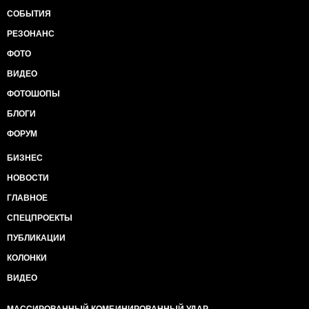
СОБЫТИЯ
РЕЗОНАНС
ФОТО
ВИДЕО
ФОТОШОПЫ
БЛОГИ
ФОРУМ
БИЗНЕС
НОВОСТИ
ГЛАВНОЕ
СПЕЦПРОЕКТЫ
ПУБЛИКАЦИИ
КОЛОНКИ
ВИДЕО