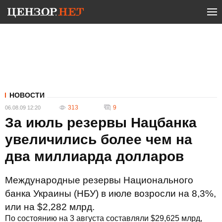
НОВОСТИ
313
9
06.08.09 12:20
За июль резервы Нацбанка
увеличились более чем на
два миллиарда долларов
Международные резервы Национального
банка Украины (НБУ) в июле возросли на 8,3%,
или на $2,282 млрд.
По состоянию на 3 августа составляли $29,625 млрд,