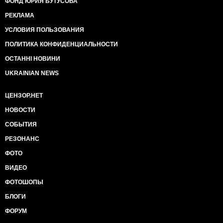
ФОНД ЮРИЯ БУТУСОВА
РЕКЛАМА
УСЛОВИЯ ПОЛЬЗОВАНИЯ
ПОЛИТИКА КОНФИДЕНЦИАЛЬНОСТИ
ОСТАННІ НОВИНИ
UKRAINIAN NEWS
ЦЕНЗОР.НЕТ
НОВОСТИ
СОБЫТИЯ
РЕЗОНАНС
ФОТО
ВИДЕО
ФОТОШОПЫ
БЛОГИ
ФОРУМ