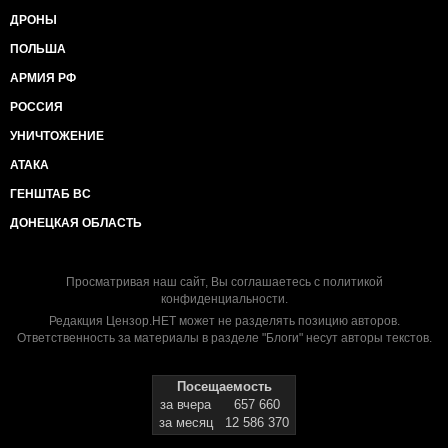
ДРОНЫ
ПОЛЬША
АРМИЯ РФ
РОССИЯ
УНИЧТОЖЕНИЕ
АТАКА
ГЕНШТАБ ВС
ДОНЕЦКАЯ ОБЛАСТЬ
Просматривая наш сайт, Вы соглашаетесь с
политикой
конфиденциальности
.
Редакция Цензор.НЕТ может не разделять позицию авторов.
Ответственность за материалы в разделе "Блоги" несут авторы текстов.
Посещаемость
за вчера
657 660
за месяц
12 586 370