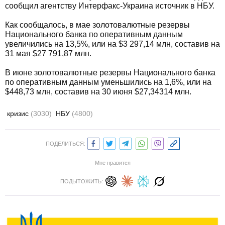
сообщил агентству Интерфакс-Украина источник в НБУ.
Как сообщалось, в мае золотовалютные резервы
Национального банка по оперативным данным
увеличились на 13,5%, или на $3 297,14 млн, составив на
31 мая $27 791,87 млн.
В июне золотовалютные резервы Национального банка
по оперативным данным уменьшились на 1,6%, или на
$448,73 млн, составив на 30 июня $27,34314 млн.
кризис
(3030)
НБУ
(4800)
ПОДЕЛИТЬСЯ:
Мне нравится
ПОДЫТОЖИТЬ: