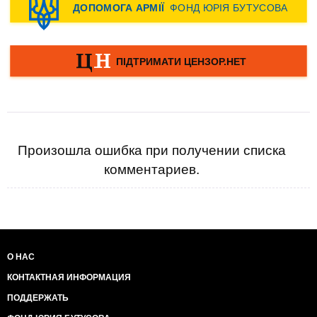
Произошла ошибка при получении списка
комментариев.
О НАС
КОНТАКТНАЯ ИНФОРМАЦИЯ
ПОДДЕРЖАТЬ