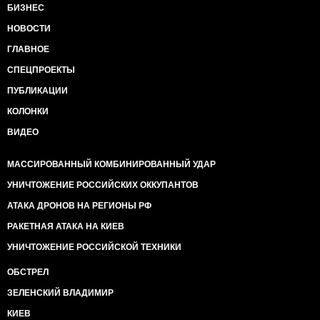
БИЗНЕС
НОВОСТИ
ГЛАВНОЕ
СПЕЦПРОЕКТЫ
ПУБЛИКАЦИИ
КОЛОНКИ
ВИДЕО
МАССИРОВАННЫЙ КОМБИНИРОВАННЫЙ УДАР
УНИЧТОЖЕНИЕ РОССИЙСКИХ ОККУПАНТОВ
АТАКА ДРОНОВ НА РЕГИОНЫ РФ
РАКЕТНАЯ АТАКА НА КИЕВ
УНИЧТОЖЕНИЕ РОССИЙСКОЙ ТЕХНИКИ
ОБСТРЕЛ
ЗЕЛЕНСКИЙ ВЛАДИМИР
КИЕВ