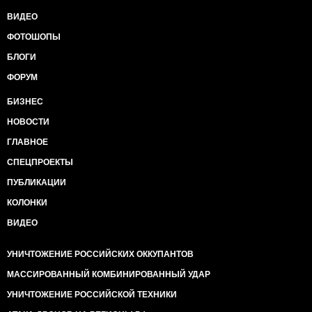
ВИДЕО
ФОТОШОПЫ
БЛОГИ
ФОРУМ
БИЗНЕС
НОВОСТИ
ГЛАВНОЕ
СПЕЦПРОЕКТЫ
ПУБЛИКАЦИИ
КОЛОНКИ
ВИДЕО
УНИЧТОЖЕНИЕ РОССИЙСКИХ ОККУПАНТОВ
МАССИРОВАННЫЙ КОМБИНИРОВАННЫЙ УДАР
УНИЧТОЖЕНИЕ РОССИЙСКОЙ ТЕХНИКИ