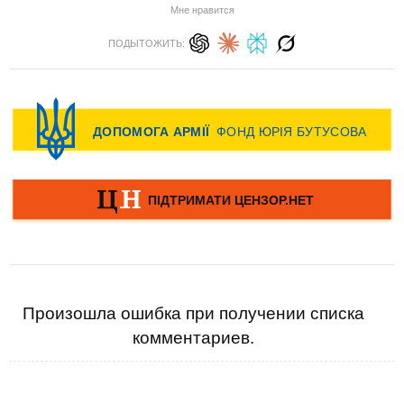
Мне нравится
ПОДЫТОЖИТЬ:
Произошла ошибка при получении списка
комментариев.