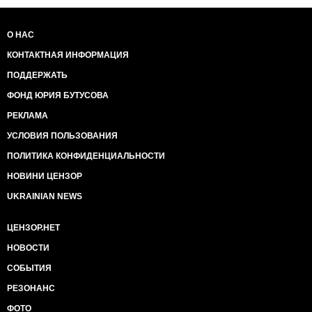
О НАС
КОНТАКТНАЯ ИНФОРМАЦИЯ
ПОДДЕРЖАТЬ
ФОНД ЮРИЯ БУТУСОВА
РЕКЛАМА
УСЛОВИЯ ПОЛЬЗОВАНИЯ
ПОЛИТИКА КОНФИДЕНЦИАЛЬНОСТИ
НОВИНИ ЦЕНЗОР
UKRAINIAN NEWS
ЦЕНЗОР.НЕТ
НОВОСТИ
СОБЫТИЯ
РЕЗОНАНС
ФОТО