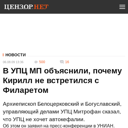
НОВОСТИ
500
16
06.08.09 13:36
В УПЦ МП объяснили, почему
Кирилл не встретился с
Филаретом
Архиепископ Белоцерковский и Богуславский,
управляющий делами УПЦ Митрофан сказал,
что УПЦ не хочет автокефалии.
Об этом он заявил на пресс-конференции в УНИАН.