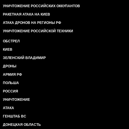
УНИЧТОЖЕНИЕ РОССИЙСКИХ ОККУПАНТОВ
РАКЕТНАЯ АТАКА НА КИЕВ
АТАКА ДРОНОВ НА РЕГИОНЫ РФ
УНИЧТОЖЕНИЕ РОССИЙСКОЙ ТЕХНИКИ
ОБСТРЕЛ
КИЕВ
ЗЕЛЕНСКИЙ ВЛАДИМИР
ДРОНЫ
АРМИЯ РФ
ПОЛЬША
РОССИЯ
УНИЧТОЖЕНИЕ
АТАКА
ГЕНШТАБ ВС
ДОНЕЦКАЯ ОБЛАСТЬ