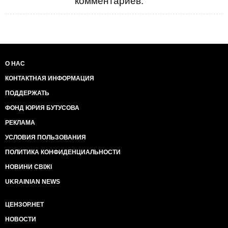
комментариев.
О НАС
КОНТАКТНАЯ ИНФОРМАЦИЯ
ПОДДЕРЖАТЬ
ФОНД ЮРИЯ БУТУСОВА
РЕКЛАМА
УСЛОВИЯ ПОЛЬЗОВАНИЯ
ПОЛИТИКА КОНФИДЕНЦИАЛЬНОСТИ
НОВИНИ СВІЖІ
UKRAINIAN NEWS
ЦЕНЗОР.НЕТ
НОВОСТИ