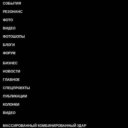
СОБЫТИЯ
РЕЗОНАНС
ФОТО
ВИДЕО
ФОТОШОПЫ
БЛОГИ
ФОРУМ
БИЗНЕС
НОВОСТИ
ГЛАВНОЕ
СПЕЦПРОЕКТЫ
ПУБЛИКАЦИИ
КОЛОНКИ
ВИДЕО
МАССИРОВАННЫЙ КОМБИНИРОВАННЫЙ УДАР