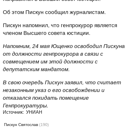
Об этом Пискун сообщил журналистам.
Пискун напомнил, что генпрокурор является
членом Высшего совета юстиции.
Напомним, 24 мая Ющенко освободил Пискуна
от должности генпрокурора в связи с
совмещением им этой должности с
депутатским мандатом.
В свою очередь Пискун заявил, что считает
незаконным указ о его освобождении и
отказался покидать помещение
Генпрокуратуры.
Источник: УНИАН
Пискун Святослав
(190)