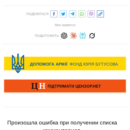
ПОДЕЛИТЬСЯ:
Мне нравится
ПОДЫТОЖИТЬ:
Произошла ошибка при получении списка