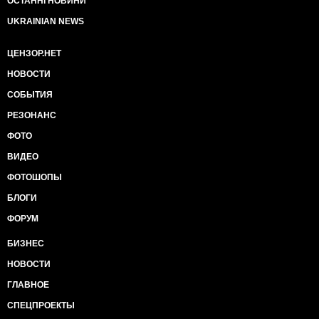
ОСТАННІ НОВИНИ
UKRAINIAN NEWS
ЦЕНЗОР.НЕТ
НОВОСТИ
СОБЫТИЯ
РЕЗОНАНС
ФОТО
ВИДЕО
ФОТОШОПЫ
БЛОГИ
ФОРУМ
БИЗНЕС
НОВОСТИ
ГЛАВНОЕ
СПЕЦПРОЕКТЫ