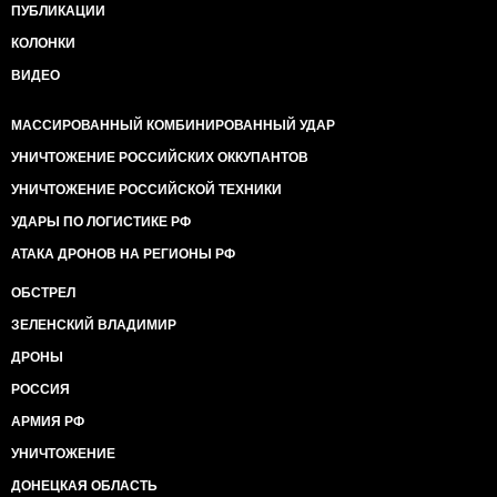
ПУБЛИКАЦИИ
КОЛОНКИ
ВИДЕО
МАССИРОВАННЫЙ КОМБИНИРОВАННЫЙ УДАР
УНИЧТОЖЕНИЕ РОССИЙСКИХ ОККУПАНТОВ
УНИЧТОЖЕНИЕ РОССИЙСКОЙ ТЕХНИКИ
УДАРЫ ПО ЛОГИСТИКЕ РФ
АТАКА ДРОНОВ НА РЕГИОНЫ РФ
ОБСТРЕЛ
ЗЕЛЕНСКИЙ ВЛАДИМИР
ДРОНЫ
РОССИЯ
АРМИЯ РФ
УНИЧТОЖЕНИЕ
ДОНЕЦКАЯ ОБЛАСТЬ