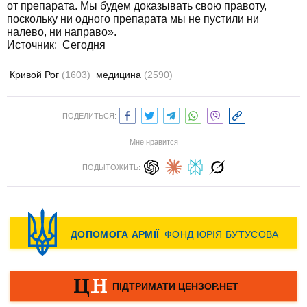
от препарата. Мы будем доказывать свою правоту,
поскольку ни одного препарата мы не пустили ни
налево, ни направо».
Источник: Сегодня
Кривой Рог
(1603)
медицина
(2590)
ПОДЕЛИТЬСЯ:
Мне нравится
ПОДЫТОЖИТЬ: