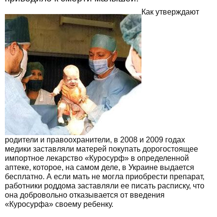
Как утверждают
родители и правоохранители, в 2008 и 2009 годах
медики заставляли матерей покупать дорогостоящее
импортное лекарство «Куросурф» в определенной
аптеке, которое, на самом деле, в Украине выдается
бесплатно. А если мать не могла приобрести препарат,
работники роддома заставляли ее писать расписку, что
она добровольно отказывается от введения
«Куросурфа» своему ребенку.