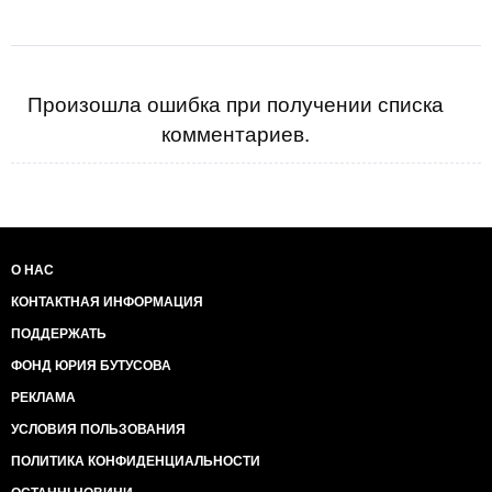
Произошла ошибка при получении списка
комментариев.
О НАС
КОНТАКТНАЯ ИНФОРМАЦИЯ
ПОДДЕРЖАТЬ
ФОНД ЮРИЯ БУТУСОВА
РЕКЛАМА
УСЛОВИЯ ПОЛЬЗОВАНИЯ
ПОЛИТИКА КОНФИДЕНЦИАЛЬНОСТИ