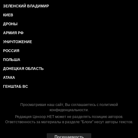
ЗЕЛЕНСКИЙ ВЛАДИМИР
КИЕВ
ДРОНЫ
АРМИЯ РФ
УНИЧТОЖЕНИЕ
РОССИЯ
ПОЛЬША
ДОНЕЦКАЯ ОБЛАСТЬ
АТАКА
ГЕНШТАБ ВС
Просматривая наш сайт, Вы соглашаетесь с
политикой
конфиденциальности
.
Редакция Цензор.НЕТ может не разделять позицию авторов.
Ответственность за материалы в разделе "Блоги" несут авторы текстов.
Посещаемость