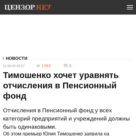
НОВОСТИ
1 563
8
11.08.09 09:57
Тимошенко хочет уравнять
отчисления в Пенсионный
фонд
Отчисления в Пенсионный фонд у всех
категорий предприятий и учреждений должны
быть одинаковыми.
Об этом премьер Юлия Тимошенко заявила на