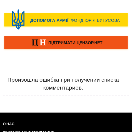
Произошла ошибка при получении списка
комментариев.
О НАС