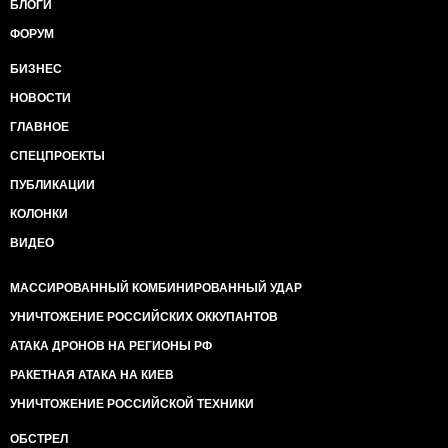
БЛОГИ
ФОРУМ
БИЗНЕС
НОВОСТИ
ГЛАВНОЕ
СПЕЦПРОЕКТЫ
ПУБЛИКАЦИИ
КОЛОНКИ
ВИДЕО
МАССИРОВАННЫЙ КОМБИНИРОВАННЫЙ УДАР
УНИЧТОЖЕНИЕ РОССИЙСКИХ ОККУПАНТОВ
АТАКА ДРОНОВ НА РЕГИОНЫ РФ
РАКЕТНАЯ АТАКА НА КИЕВ
УНИЧТОЖЕНИЕ РОССИЙСКОЙ ТЕХНИКИ
ОБСТРЕЛ