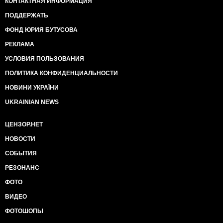
КОНТАКТНАЯ ИНФОРМАЦИЯ
ПОДДЕРЖАТЬ
ФОНД ЮРИЯ БУТУСОВА
РЕКЛАМА
УСЛОВИЯ ПОЛЬЗОВАНИЯ
ПОЛИТИКА КОНФИДЕНЦИАЛЬНОСТИ
НОВИНИ УКРАЇНИ
UKRAINIAN NEWS
ЦЕНЗОР.НЕТ
НОВОСТИ
СОБЫТИЯ
РЕЗОНАНС
ФОТО
ВИДЕО
ФОТОШОПЫ