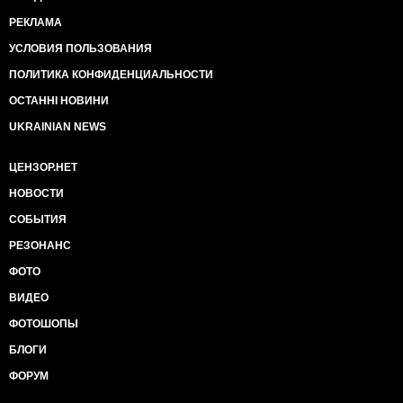
РЕКЛАМА
УСЛОВИЯ ПОЛЬЗОВАНИЯ
ПОЛИТИКА КОНФИДЕНЦИАЛЬНОСТИ
ОСТАННІ НОВИНИ
UKRAINIAN NEWS
ЦЕНЗОР.НЕТ
НОВОСТИ
СОБЫТИЯ
РЕЗОНАНС
ФОТО
ВИДЕО
ФОТОШОПЫ
БЛОГИ
ФОРУМ