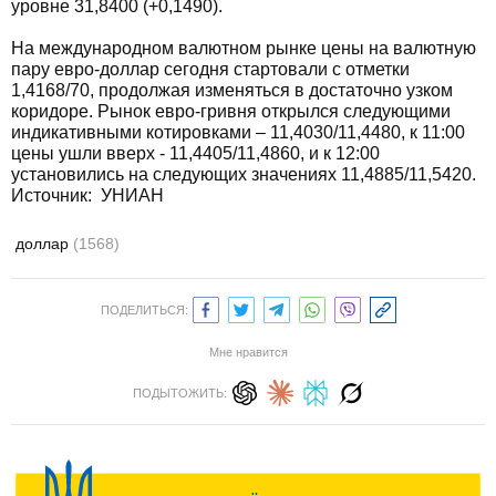
уровне 31,8400 (+0,1490).
На международном валютном рынке цены на валютную
пару евро-доллар сегодня стартовали с отметки
1,4168/70, продолжая изменяться в достаточно узком
коридоре. Рынок евро-гривня открылся следующими
индикативными котировками – 11,4030/11,4480, к 11:00
цены ушли вверх - 11,4405/11,4860, и к 12:00
установились на следующих значениях 11,4885/11,5420.
Источник: УНИАН
доллар
(1568)
ПОДЕЛИТЬСЯ:
Мне нравится
ПОДЫТОЖИТЬ: