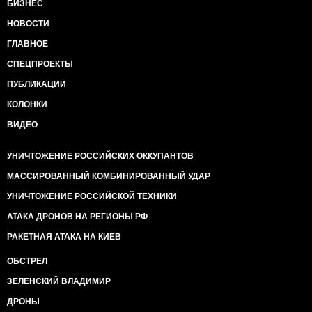
БИЗНЕС
НОВОСТИ
ГЛАВНОЕ
СПЕЦПРОЕКТЫ
ПУБЛИКАЦИИ
КОЛОНКИ
ВИДЕО
УНИЧТОЖЕНИЕ РОССИЙСКИХ ОККУПАНТОВ
МАССИРОВАННЫЙ КОМБИНИРОВАННЫЙ УДАР
УНИЧТОЖЕНИЕ РОССИЙСКОЙ ТЕХНИКИ
АТАКА ДРОНОВ НА РЕГИОНЫ РФ
РАКЕТНАЯ АТАКА НА КИЕВ
ОБСТРЕЛ
ЗЕЛЕНСКИЙ ВЛАДИМИР
ДРОНЫ