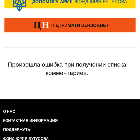
Произошла ошибка при получении списка
комментариев.
О НАС
КОНТАКТНАЯ ИНФОРМАЦИЯ
ПОДДЕРЖАТЬ
ФОНД ЮРИЯ БУТУСОВА