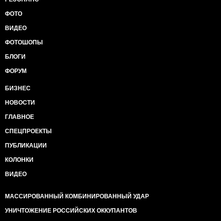
ФОТО
ВИДЕО
ФОТОШОПЫ
БЛОГИ
ФОРУМ
БИЗНЕС
НОВОСТИ
ГЛАВНОЕ
СПЕЦПРОЕКТЫ
ПУБЛИКАЦИИ
КОЛОНКИ
ВИДЕО
МАССИРОВАННЫЙ КОМБИНИРОВАННЫЙ УДАР
УНИЧТОЖЕНИЕ РОССИЙСКИХ ОККУПАНТОВ