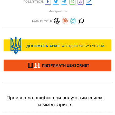
ПОДЕЛИТЬСЯ:
Мне нравится
ПОДЫТОЖИТЬ:
Произошла ошибка при получении списка
комментариев.