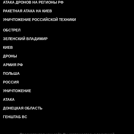
АТАКА ДРОНОВ НА РЕГИОНЫ РФ
РАКЕТНАЯ АТАКА НА КИЕВ
УНИЧТОЖЕНИЕ РОССИЙСКОЙ ТЕХНИКИ
ОБСТРЕЛ
ЗЕЛЕНСКИЙ ВЛАДИМИР
КИЕВ
ДРОНЫ
АРМИЯ РФ
ПОЛЬША
РОССИЯ
УНИЧТОЖЕНИЕ
АТАКА
ДОНЕЦКАЯ ОБЛАСТЬ
ГЕНШТАБ ВС