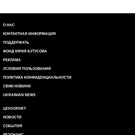
О НАС
КОНТАКТНАЯ ИНФОРМАЦИЯ
ПОДДЕРЖАТЬ
ФОНД ЮРИЯ БУТУСОВА
РЕКЛАМА
УСЛОВИЯ ПОЛЬЗОВАНИЯ
ПОЛИТИКА КОНФИДЕНЦИАЛЬНОСТИ
СВІЖІ НОВИНИ
UKRAINIAN NEWS
ЦЕНЗОР.НЕТ
НОВОСТИ
СОБЫТИЯ
РЕЗОНАНС