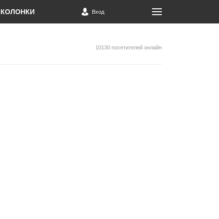
КОЛОНКИ
Вход
10130 посетителей онлайн