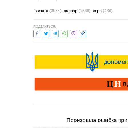
валюта
(3084)
доллар
(1568)
евро
(438)
ПОДЕЛИТЬСЯ:
Произошла ошибка при 