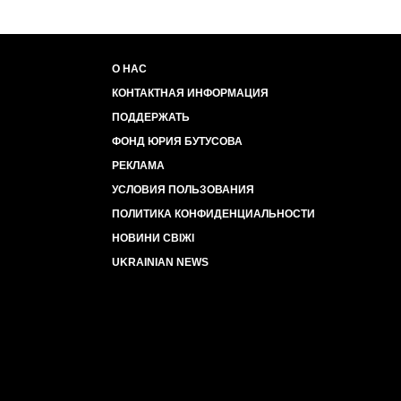
О НАС
КОНТАКТНАЯ ИНФОРМАЦИЯ
ПОДДЕРЖАТЬ
ФОНД ЮРИЯ БУТУСОВА
РЕКЛАМА
УСЛОВИЯ ПОЛЬЗОВАНИЯ
ПОЛИТИКА КОНФИДЕНЦИАЛЬНОСТИ
НОВИНИ СВІЖІ
UKRAINIAN NEWS