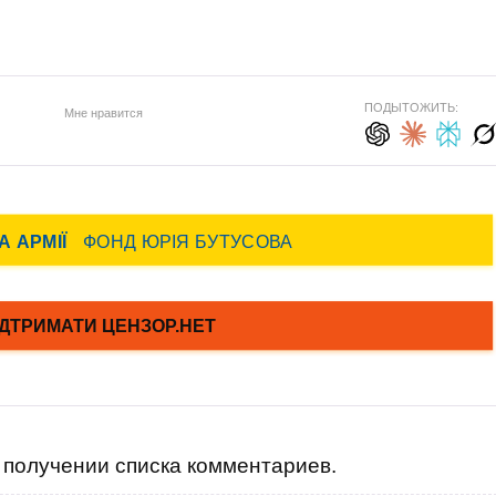
ПОДЫТОЖИТЬ:
Мне нравится
получении списка комментариев.