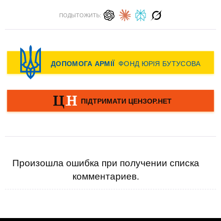
ПОДЫТОЖИТЬ:
Произошла ошибка при получении списка
комментариев.