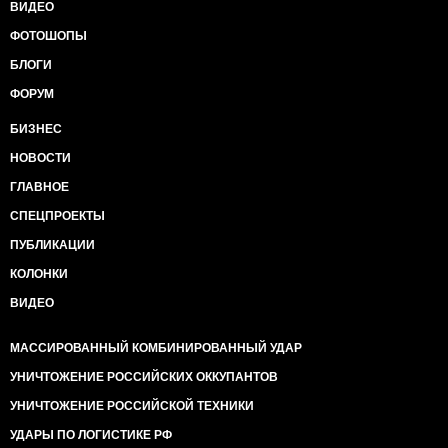
ВИДЕО
ФОТОШОПЫ
БЛОГИ
ФОРУМ
БИЗНЕС
НОВОСТИ
ГЛАВНОЕ
СПЕЦПРОЕКТЫ
ПУБЛИКАЦИИ
КОЛОНКИ
ВИДЕО
МАССИРОВАННЫЙ КОМБИНИРОВАННЫЙ УДАР
УНИЧТОЖЕНИЕ РОССИЙСКИХ ОККУПАНТОВ
УНИЧТОЖЕНИЕ РОССИЙСКОЙ ТЕХНИКИ
УДАРЫ ПО ЛОГИСТИКЕ РФ