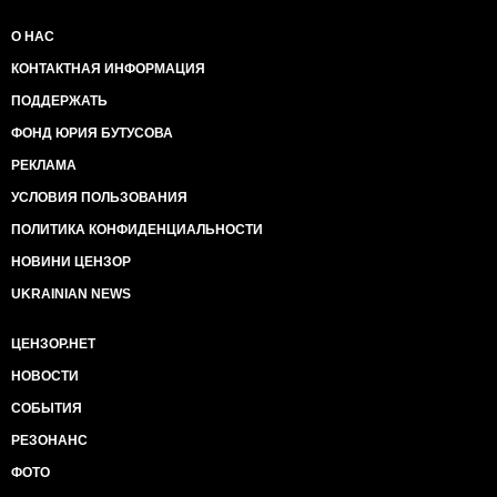
О НАС
КОНТАКТНАЯ ИНФОРМАЦИЯ
ПОДДЕРЖАТЬ
ФОНД ЮРИЯ БУТУСОВА
РЕКЛАМА
УСЛОВИЯ ПОЛЬЗОВАНИЯ
ПОЛИТИКА КОНФИДЕНЦИАЛЬНОСТИ
НОВИНИ ЦЕНЗОР
UKRAINIAN NEWS
ЦЕНЗОР.НЕТ
НОВОСТИ
СОБЫТИЯ
РЕЗОНАНС
ФОТО