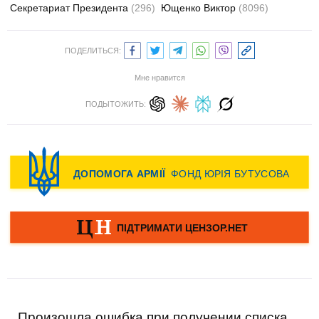
Секретариат Президента
(296)
Ющенко Виктор
(8096)
ПОДЕЛИТЬСЯ:
Мне нравится
ПОДЫТОЖИТЬ:
Произошла ошибка при получении списка