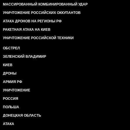
МАССИРОВАННЫЙ КОМБИНИРОВАННЫЙ УДАР
УНИЧТОЖЕНИЕ РОССИЙСКИХ ОККУПАНТОВ
АТАКА ДРОНОВ НА РЕГИОНЫ РФ
РАКЕТНАЯ АТАКА НА КИЕВ
УНИЧТОЖЕНИЕ РОССИЙСКОЙ ТЕХНИКИ
ОБСТРЕЛ
ЗЕЛЕНСКИЙ ВЛАДИМИР
КИЕВ
ДРОНЫ
АРМИЯ РФ
УНИЧТОЖЕНИЕ
РОССИЯ
ПОЛЬША
ДОНЕЦКАЯ ОБЛАСТЬ
АТАКА