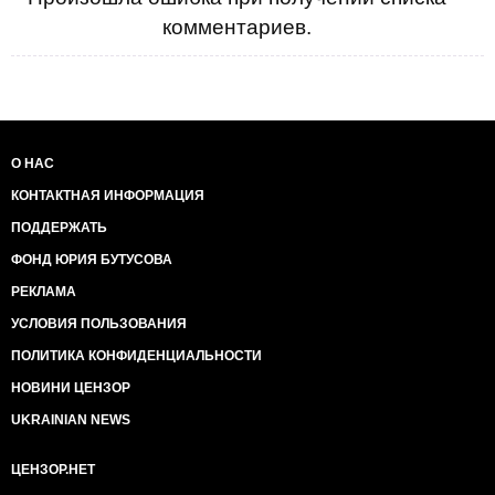
комментариев.
О НАС
КОНТАКТНАЯ ИНФОРМАЦИЯ
ПОДДЕРЖАТЬ
ФОНД ЮРИЯ БУТУСОВА
РЕКЛАМА
УСЛОВИЯ ПОЛЬЗОВАНИЯ
ПОЛИТИКА КОНФИДЕНЦИАЛЬНОСТИ
НОВИНИ ЦЕНЗОР
UKRAINIAN NEWS
ЦЕНЗОР.НЕТ