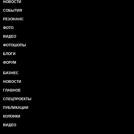
НОВОСТИ
СОБЫТИЯ
РЕЗОНАНС
ФОТО
ВИДЕО
ФОТОШОПЫ
БЛОГИ
ФОРУМ
БИЗНЕС
НОВОСТИ
ГЛАВНОЕ
СПЕЦПРОЕКТЫ
ПУБЛИКАЦИИ
КОЛОНКИ
ВИДЕО