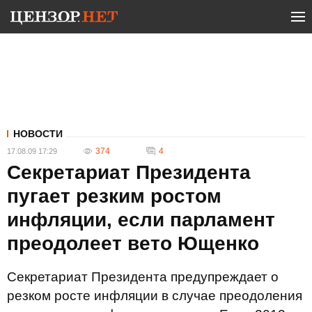
НОВОСТИ
374
4
17.08.09 17:29
Секретариат Президента
пугает резким ростом
инфляции, если парламент
преодолеет вето Ющенко
Секретариат Президента предупреждает о
резком росте инфляции в случае преодоления