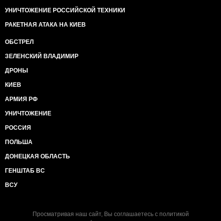
УНИЧТОЖЕНИЕ РОССИЙСКОЙ ТЕХНИКИ
РАКЕТНАЯ АТАКА НА КИЕВ
ОБСТРЕЛ
ЗЕЛЕНСКИЙ ВЛАДИМИР
ДРОНЫ
КИЕВ
АРМИЯ РФ
УНИЧТОЖЕНИЕ
РОССИЯ
ПОЛЬША
ДОНЕЦКАЯ ОБЛАСТЬ
ГЕНШТАБ ВС
ВСУ
Просматривая наш сайт, Вы соглашаетесь с
политикой