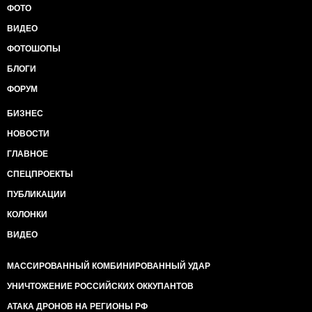
ФОТО
ВИДЕО
ФОТОШОПЫ
БЛОГИ
ФОРУМ
БИЗНЕС
НОВОСТИ
ГЛАВНОЕ
СПЕЦПРОЕКТЫ
ПУБЛИКАЦИИ
КОЛОНКИ
ВИДЕО
МАССИРОВАННЫЙ КОМБИНИРОВАННЫЙ УДАР
УНИЧТОЖЕНИЕ РОССИЙСКИХ ОККУПАНТОВ
АТАКА ДРОНОВ НА РЕГИОНЫ РФ