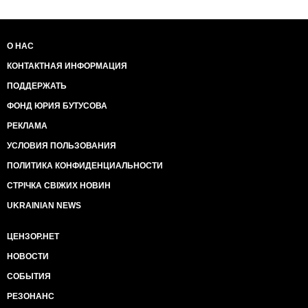
О НАС
КОНТАКТНАЯ ИНФОРМАЦИЯ
ПОДДЕРЖАТЬ
ФОНД ЮРИЯ БУТУСОВА
РЕКЛАМА
УСЛОВИЯ ПОЛЬЗОВАНИЯ
ПОЛИТИКА КОНФИДЕНЦИАЛЬНОСТИ
СТРІЧКА СВІЖИХ НОВИН
UKRAINIAN NEWS
ЦЕНЗОР.НЕТ
НОВОСТИ
СОБЫТИЯ
РЕЗОНАНС