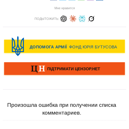
Мне нравится
ПОДЫТОЖИТЬ:
Произошла ошибка при получении списка
комментариев.