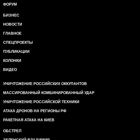
ФОРУМ
БИЗНЕС
НОВОСТИ
ГЛАВНОЕ
СПЕЦПРОЕКТЫ
ПУБЛИКАЦИИ
КОЛОНКИ
ВИДЕО
УНИЧТОЖЕНИЕ РОССИЙСКИХ ОККУПАНТОВ
МАССИРОВАННЫЙ КОМБИНИРОВАННЫЙ УДАР
УНИЧТОЖЕНИЕ РОССИЙСКОЙ ТЕХНИКИ
АТАКА ДРОНОВ НА РЕГИОНЫ РФ
РАКЕТНАЯ АТАКА НА КИЕВ
ОБСТРЕЛ