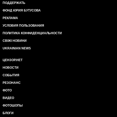
ПОДДЕРЖАТЬ
ФОНД ЮРИЯ БУТУСОВА
РЕКЛАМА
УСЛОВИЯ ПОЛЬЗОВАНИЯ
ПОЛИТИКА КОНФИДЕНЦИАЛЬНОСТИ
СВІЖІ НОВИНИ
UKRAINIAN NEWS
ЦЕНЗОР.НЕТ
НОВОСТИ
СОБЫТИЯ
РЕЗОНАНС
ФОТО
ВИДЕО
ФОТОШОПЫ
БЛОГИ