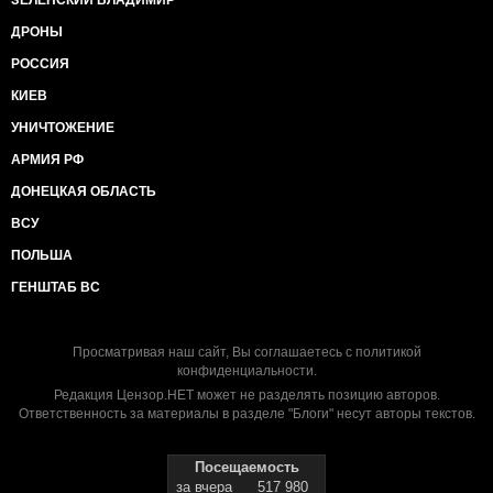
ЗЕЛЕНСКИЙ ВЛАДИМИР
ДРОНЫ
РОССИЯ
КИЕВ
УНИЧТОЖЕНИЕ
АРМИЯ РФ
ДОНЕЦКАЯ ОБЛАСТЬ
ВСУ
ПОЛЬША
ГЕНШТАБ ВС
Просматривая наш сайт, Вы соглашаетесь с
политикой
конфиденциальности
.
Редакция Цензор.НЕТ может не разделять позицию авторов.
Ответственность за материалы в разделе "Блоги" несут авторы текстов.
Посещаемость
за вчера
517 980