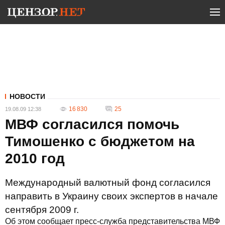
НОВОСТИ
16 830
25
19.08.09 12:38
МВФ согласился помочь
Тимошенко с бюджетом на
2010 год
Международный валютный фонд согласился
направить в Украину своих экспертов в начале
сентября 2009 г.
Об этом сообщает пресс-служба представительства МВФ