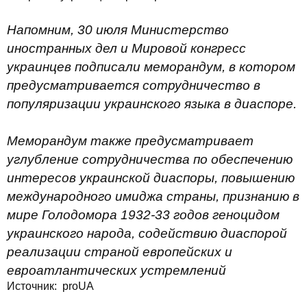
Напомним, 30 июля Министерство
иностранных дел и Мировой конгресс
украинцев подписали меморандум, в котором
предусматривается сотрудничество в
популяризации украинского языка в диаспоре.
Меморандум также предусматривает
углубление сотрудничества по обеспечению
интересов украинской диаспоры, повышению
международного имиджа страны, признанию в
мире Голодомора 1932-33 годов геноцидом
украинского народа, содействию диаспорой
реализации страной европейских и
евроатлантических устремлений
Источник:
proUA