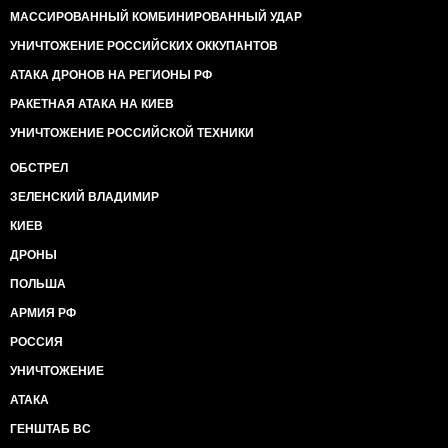
МАССИРОВАННЫЙ КОМБИНИРОВАННЫЙ УДАР
УНИЧТОЖЕНИЕ РОССИЙСКИХ ОККУПАНТОВ
АТАКА ДРОНОВ НА РЕГИОНЫ РФ
РАКЕТНАЯ АТАКА НА КИЕВ
УНИЧТОЖЕНИЕ РОССИЙСКОЙ ТЕХНИКИ
ОБСТРЕЛ
ЗЕЛЕНСКИЙ ВЛАДИМИР
КИЕВ
ДРОНЫ
ПОЛЬША
АРМИЯ РФ
РОССИЯ
УНИЧТОЖЕНИЕ
АТАКА
ГЕНШТАБ ВС