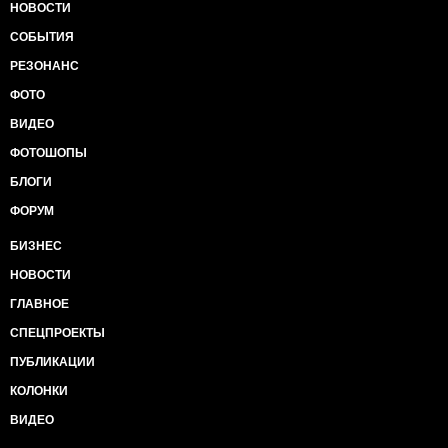
НОВОСТИ
СОБЫТИЯ
РЕЗОНАНС
ФОТО
ВИДЕО
ФОТОШОПЫ
БЛОГИ
ФОРУМ
БИЗНЕС
НОВОСТИ
ГЛАВНОЕ
СПЕЦПРОЕКТЫ
ПУБЛИКАЦИИ
КОЛОНКИ
ВИДЕО