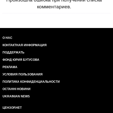
комментариев.
О НАС
КОНТАКТНАЯ ИНФОРМАЦИЯ
ПОДДЕРЖАТЬ
ФОНД ЮРИЯ БУТУСОВА
РЕКЛАМА
УСЛОВИЯ ПОЛЬЗОВАНИЯ
ПОЛИТИКА КОНФИДЕНЦИАЛЬНОСТИ
ОСТАННІ НОВИНИ
UKRAINIAN NEWS
ЦЕНЗОР.НЕТ