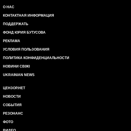
О НАС
КОНТАКТНАЯ ИНФОРМАЦИЯ
ПОДДЕРЖАТЬ
ФОНД ЮРИЯ БУТУСОВА
РЕКЛАМА
УСЛОВИЯ ПОЛЬЗОВАНИЯ
ПОЛИТИКА КОНФИДЕНЦИАЛЬНОСТИ
НОВИНИ СВІЖІ
UKRAINIAN NEWS
ЦЕНЗОР.НЕТ
НОВОСТИ
СОБЫТИЯ
РЕЗОНАНС
ФОТО
ВИДЕО