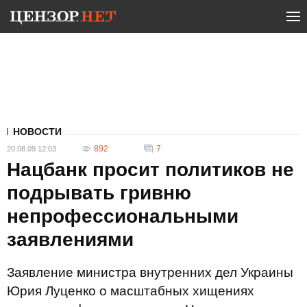
НОВОСТИ
892
7
20.08.09 12:03
Нацбанк просит политиков не
подрывать гривню
непрофессиональными
заявлениями
Заявление министра внутренних дел Украины
Юрия Луценко о масштабных хищениях