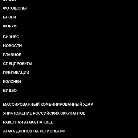
ФОТОШОПЫ
БЛОГИ
ФОРУМ
БИЗНЕС
НОВОСТИ
ГЛАВНОЕ
СПЕЦПРОЕКТЫ
ПУБЛИКАЦИИ
КОЛОНКИ
ВИДЕО
МАССИРОВАННЫЙ КОМБИНИРОВАННЫЙ УДАР
УНИЧТОЖЕНИЕ РОССИЙСКИХ ОККУПАНТОВ
РАКЕТНАЯ АТАКА НА КИЕВ
АТАКА ДРОНОВ НА РЕГИОНЫ РФ