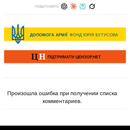
ПОДЫТОЖИТЬ:
Произошла ошибка при получении списка
комментариев.