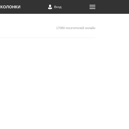
КОЛОНКИ
Вход
17080 посетителей онлайн