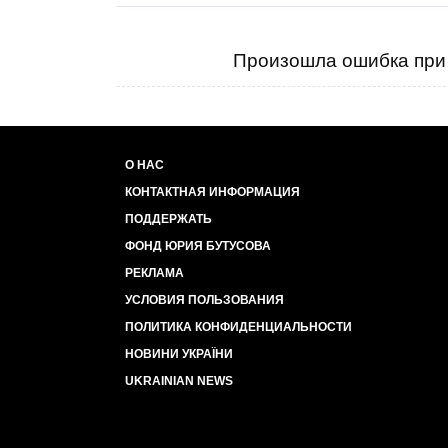
Произошла ошибка при 
О НАС
КОНТАКТНАЯ ИНФОРМАЦИЯ
ПОДДЕРЖАТЬ
ФОНД ЮРИЯ БУТУСОВА
РЕКЛАМА
УСЛОВИЯ ПОЛЬЗОВАНИЯ
ПОЛИТИКА КОНФИДЕНЦИАЛЬНОСТИ
НОВИНИ УКРАЇНИ
UKRAINIAN NEWS