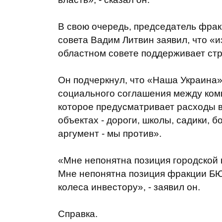
В свою очередь, председатель фра
совета Вадим Литвин заявил, что «
областном совете поддерживает стр
Он подчеркнул, что «Наша Украина
социального соглашения между ком
которое предусматривает расходы в 
объектах - дороги, школы, садики, 
аргумент - мы против».
«Мне непонятна позиция городской 
Мне непонятна позиция фракции БЮТ
колеса инвестору», - заявил он.
Справка.