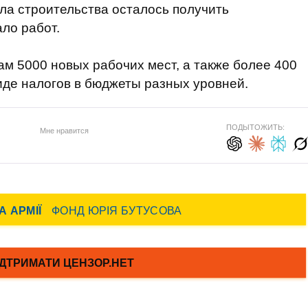
ала строительства осталось получить
ло работ.
ам 5000 новых рабочих мест, а также более 400
виде налогов в бюджеты разных уровней.
ПОДЫТОЖИТЬ:
Мне нравится