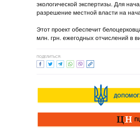
экологической экспертизы. Для нач
разрешение местной власти на нача
Этот проект обеспечит белоцерковц
млн. грн. ежегодных отчислений в 
ПОДЕЛИТЬСЯ: