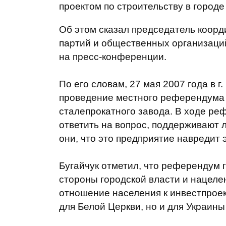
проектом по строительству в городе
Об этом сказал председатель коор
партий и общественных организаций 
на пресс-конференции.
По его словам, 27 мая 2007 года в 
проведение местного референдума 
сталепрокатного завода. В ходе р
ответить на вопрос, поддерживают 
они, что это предприятие навредит 
Бугайчук отметил, что референдум 
стороны городской власти и нацеле
отношение населения к инвестпроек
для Белой Церкви, но и для Украины