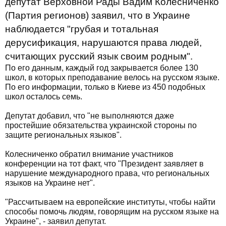
депутат Верховной Рады Вадим Колесниченко
(Партия регионов) заявил, что в Украине
наблюдается "грубая и тотальная
дерусификация, нарушаются права людей,
считающих русский язык своим родным".
По его данным, каждый год закрывается более 130
школ, в которых преподавание велось на русском языке.
По его информации, только в Киеве из 450 подобных
школ осталось семь.
Депутат добавил, что "не выполняются даже
простейшие обязательства украинской стороны по
защите региональных языков".
Колесниченко обратил внимание участников
конференции на тот факт, что "Президент заявляет в
нарушение международного права, что региональных
языков на Украине нет".
"Рассчитываем на европейские институты, чтобы найти
способы помочь людям, говорящим на русском языке на
Украине", - заявил депутат.