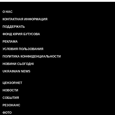
О НАС
КОНТАКТНАЯ ИНФОРМАЦИЯ
ПОДДЕРЖАТЬ
ФОНД ЮРИЯ БУТУСОВА
РЕКЛАМА
УСЛОВИЯ ПОЛЬЗОВАНИЯ
ПОЛИТИКА КОНФИДЕНЦИАЛЬНОСТИ
НОВИНИ СЬОГОДНІ
UKRAINIAN NEWS
ЦЕНЗОР.НЕТ
НОВОСТИ
СОБЫТИЯ
РЕЗОНАНС
ФОТО