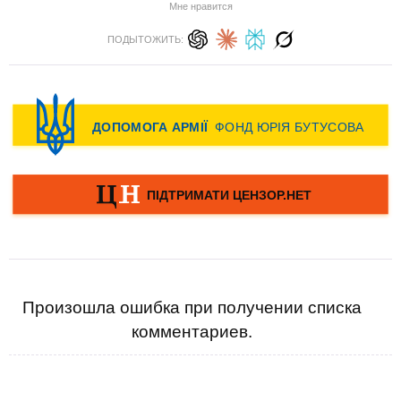
Мне нравится
ПОДЫТОЖИТЬ:
Произошла ошибка при получении списка
комментариев.