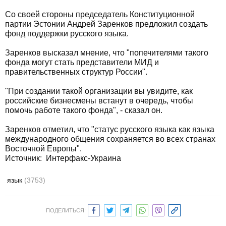
Со своей стороны председатель Конституционной
партии Эстонии Андрей Заренков предложил создать
фонд поддержки русского языка.
Заренков высказал мнение, что "попечителями такого
фонда могут стать представители МИД и
правительственных структур России".
"При создании такой организации вы увидите, как
российские бизнесмены встанут в очередь, чтобы
помочь работе такого фонда", - сказал он.
Заренков отметил, что "статус русского языка как языка
международного общения сохраняется во всех странах
Восточной Европы".
Источник: Интерфакс-Украина
язык
(3753)
ПОДЕЛИТЬСЯ: