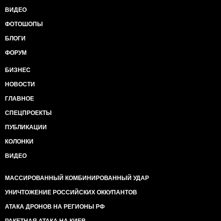
ВИДЕО
ФОТОШОПЫ
БЛОГИ
ФОРУМ
БИЗНЕС
НОВОСТИ
ГЛАВНОЕ
СПЕЦПРОЕКТЫ
ПУБЛИКАЦИИ
КОЛОНКИ
ВИДЕО
МАССИРОВАННЫЙ КОМБИНИРОВАННЫЙ УДАР
УНИЧТОЖЕНИЕ РОССИЙСКИХ ОККУПАНТОВ
АТАКА ДРОНОВ НА РЕГИОНЫ РФ