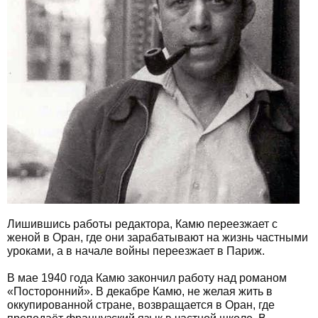
Лишившись работы редактора, Камю переезжает с
женой в Оран, где они зарабатывают на жизнь частными
уроками, а в начале войны переезжает в Париж.
В мае 1940 года Камю закончил работу над романом
«Посторонний». В декабре Камю, не желая жить в
оккупированной стране, возвращается в Оран, где