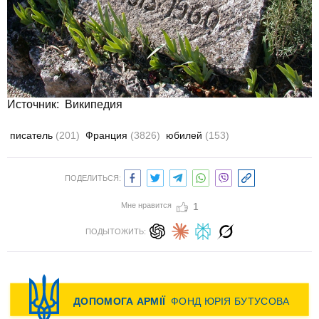
Источник:
Википедия
писатель
(201)
Франция
(3826)
юбилей
(153)
ПОДЕЛИТЬСЯ:
Мне нравится
1
ПОДЫТОЖИТЬ: