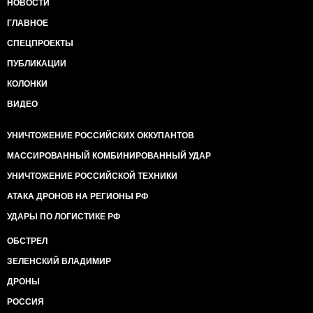
НОВОСТИ
ГЛАВНОЕ
СПЕЦПРОЕКТЫ
ПУБЛИКАЦИИ
КОЛОНКИ
ВИДЕО
УНИЧТОЖЕНИЕ РОССИЙСКИХ ОККУПАНТОВ
МАССИРОВАННЫЙ КОМБИНИРОВАННЫЙ УДАР
УНИЧТОЖЕНИЕ РОССИЙСКОЙ ТЕХНИКИ
АТАКА ДРОНОВ НА РЕГИОНЫ РФ
УДАРЫ ПО ЛОГИСТИКЕ РФ
ОБСТРЕЛ
ЗЕЛЕНСКИЙ ВЛАДИМИР
ДРОНЫ
РОССИЯ