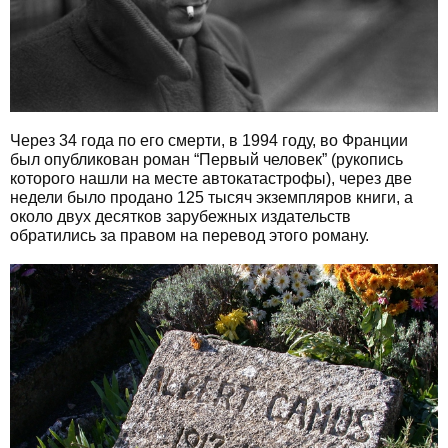
Через 34 года по его смерти, в 1994 году, во Франции
был опубликован роман “Первый человек” (рукопись
которого нашли на месте автокатастрофы), через две
недели было продано 125 тысяч экземпляров книги, а
около двух десятков зарубежных издательств
обратились за правом на перевод этого роману.