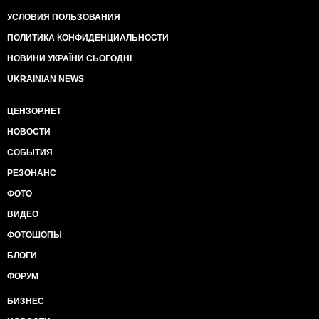
УСЛОВИЯ ПОЛЬЗОВАНИЯ
ПОЛИТИКА КОНФИДЕНЦИАЛЬНОСТИ
НОВИНИ УКРАЇНИ СЬОГОДНІ
UKRAINIAN NEWS
ЦЕНЗОР.НЕТ
НОВОСТИ
СОБЫТИЯ
РЕЗОНАНС
ФОТО
ВИДЕО
ФОТОШОПЫ
БЛОГИ
ФОРУМ
БИЗНЕС