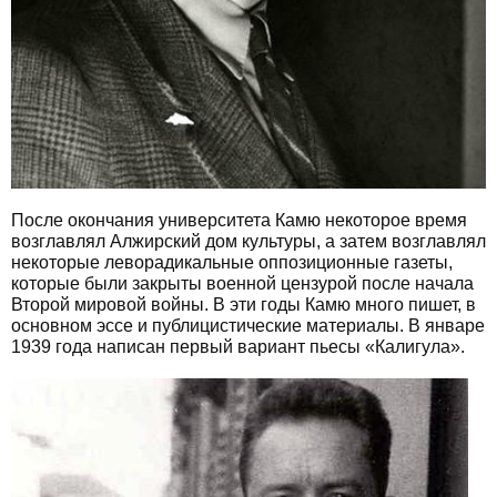
После окончания университета Камю некоторое время
возглавлял Алжирский дом культуры, а затем возглавлял
некоторые леворадикальные оппозиционные газеты,
которые были закрыты военной цензурой после начала
Второй мировой войны. В эти годы Камю много пишет, в
основном эссе и публицистические материалы. В январе
1939 года написан первый вариант пьесы «Калигула».