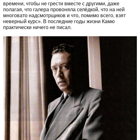
времени, чтобы не грести вместе с другими, даже
полагая, что галера провоняла селёдкой, что на ней
многовато надсмотрщиков и что, помимо всего, взят
неверный курс». В последние годы жизни Камю
практически ничего не писал.