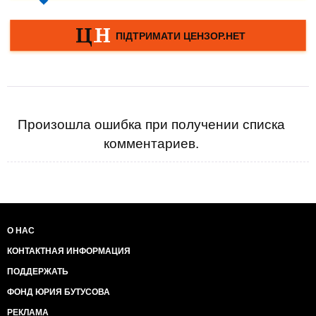
Произошла ошибка при получении списка
комментариев.
О НАС
КОНТАКТНАЯ ИНФОРМАЦИЯ
ПОДДЕРЖАТЬ
ФОНД ЮРИЯ БУТУСОВА
РЕКЛАМА