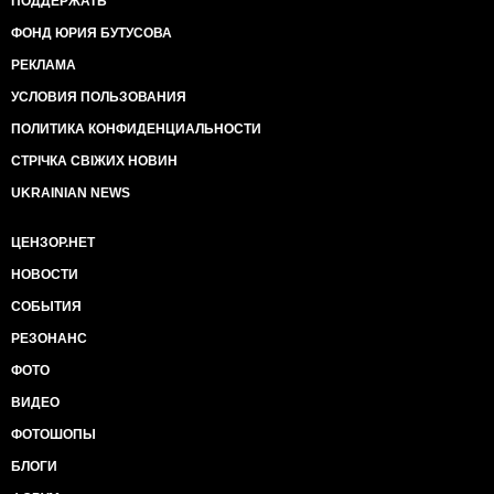
ПОДДЕРЖАТЬ
ФОНД ЮРИЯ БУТУСОВА
РЕКЛАМА
УСЛОВИЯ ПОЛЬЗОВАНИЯ
ПОЛИТИКА КОНФИДЕНЦИАЛЬНОСТИ
СТРІЧКА СВІЖИХ НОВИН
UKRAINIAN NEWS
ЦЕНЗОР.НЕТ
НОВОСТИ
СОБЫТИЯ
РЕЗОНАНС
ФОТО
ВИДЕО
ФОТОШОПЫ
БЛОГИ