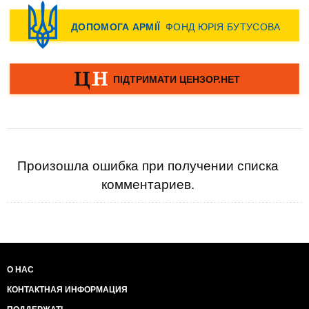
Произошла ошибка при получении списка
комментариев.
О НАС
КОНТАКТНАЯ ИНФОРМАЦИЯ