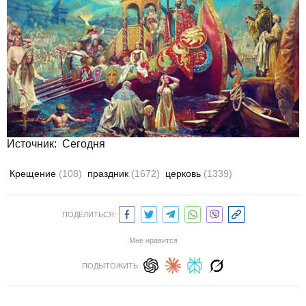
Источник:
Сегодня
Крещение
(108)
праздник
(1672)
церковь
(1339)
ПОДЕЛИТЬСЯ:
Мне нравится
ПОДЫТОЖИТЬ: