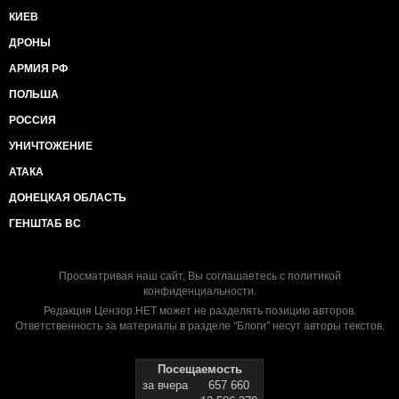
КИЕВ
ДРОНЫ
АРМИЯ РФ
ПОЛЬША
РОССИЯ
УНИЧТОЖЕНИЕ
АТАКА
ДОНЕЦКАЯ ОБЛАСТЬ
ГЕНШТАБ ВС
Просматривая наш сайт, Вы соглашаетесь с
политикой
конфиденциальности
.
Редакция Цензор.НЕТ может не разделять позицию авторов.
Ответственность за материалы в разделе "Блоги" несут авторы текстов.
Посещаемость
за вчера
657 660