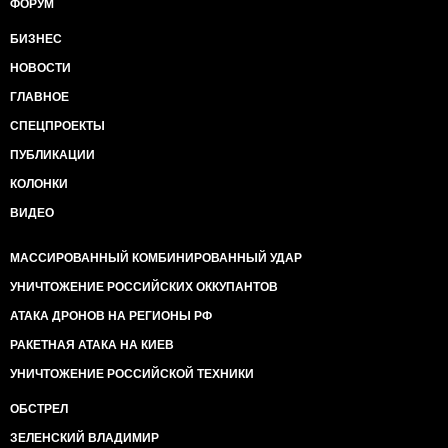
ФОРУМ
БИЗНЕС
НОВОСТИ
ГЛАВНОЕ
СПЕЦПРОЕКТЫ
ПУБЛИКАЦИИ
КОЛОНКИ
ВИДЕО
МАССИРОВАННЫЙ КОМБИНИРОВАННЫЙ УДАР
УНИЧТОЖЕНИЕ РОССИЙСКИХ ОККУПАНТОВ
АТАКА ДРОНОВ НА РЕГИОНЫ РФ
РАКЕТНАЯ АТАКА НА КИЕВ
УНИЧТОЖЕНИЕ РОССИЙСКОЙ ТЕХНИКИ
ОБСТРЕЛ
ЗЕЛЕНСКИЙ ВЛАДИМИР