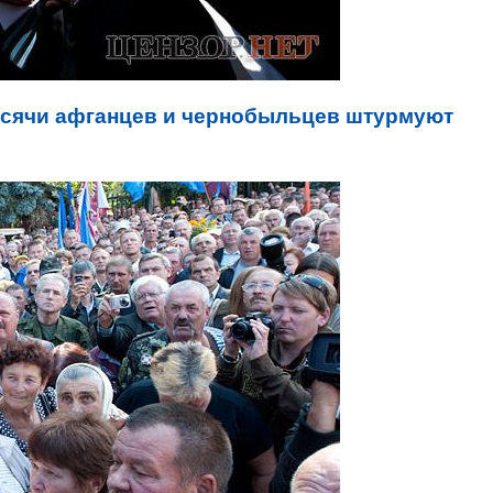
сячи афганцев и чернобыльцев штурмуют