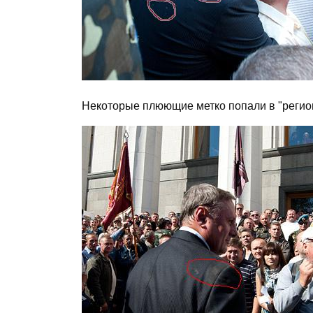
Некоторые плюющие метко попали в "регио