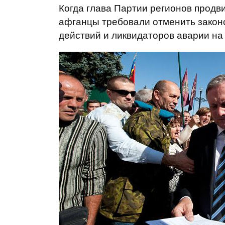
Когда глава Партии регионов продви
афганцы требовали отменить закон
действий и ликвидаторов аварии н