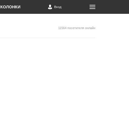
КОЛОНКИ
Вход
11564 посетителя онлайн