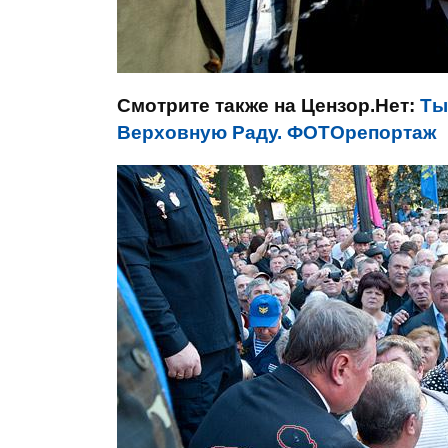
Смотрите также на Цензор.Нет:
Ты
Верховную Раду. ФОТОрепортаж