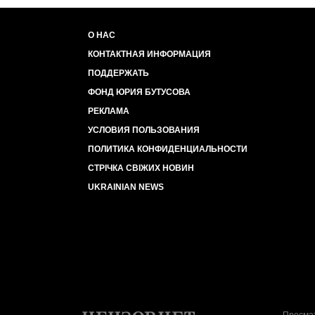
О НАС
КОНТАКТНАЯ ИНФОРМАЦИЯ
ПОДДЕРЖАТЬ
ФОНД ЮРИЯ БУТУСОВА
РЕКЛАМА
УСЛОВИЯ ПОЛЬЗОВАНИЯ
ПОЛИТИКА КОНФИДЕНЦИАЛЬНОСТИ
СТРІЧКА СВІЖИХ НОВИН
UKRAINIAN NEWS