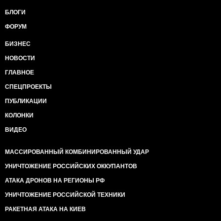
БЛОГИ
ФОРУМ
БИЗНЕС
НОВОСТИ
ГЛАВНОЕ
СПЕЦПРОЕКТЫ
ПУБЛИКАЦИИ
КОЛОНКИ
ВИДЕО
МАССИРОВАННЫЙ КОМБИНИРОВАННЫЙ УДАР
УНИЧТОЖЕНИЕ РОССИЙСКИХ ОККУПАНТОВ
АТАКА ДРОНОВ НА РЕГИОНЫ РФ
УНИЧТОЖЕНИЕ РОССИЙСКОЙ ТЕХНИКИ
РАКЕТНАЯ АТАКА НА КИЕВ