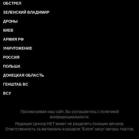
ОБСТРЕЛ
ЗЕЛЕНСКИЙ ВЛАДИМИР
ДРОНЫ
КИЕВ
АРМИЯ РФ
УНИЧТОЖЕНИЕ
РОССИЯ
ПОЛЬША
ДОНЕЦКАЯ ОБЛАСТЬ
ГЕНШТАБ ВС
ВСУ
Просматривая наш сайт, Вы соглашаетесь с
политикой
конфиденциальности
.
Редакция Цензор.НЕТ может не разделять позицию авторов.
Ответственность за материалы в разделе "Блоги" несут авторы текстов.