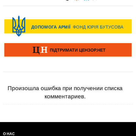
Произошла ошибка при получении списка
комментариев.
О НАС