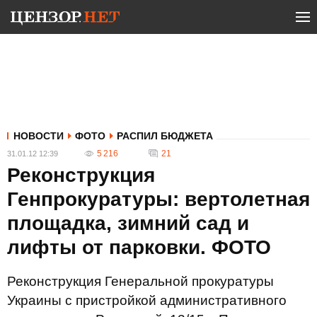
НОВОСТИ
ФОТО
РАСПИЛ БЮДЖЕТА
5 216
21
31.01.12 12:39
Реконструкция
Генпрокуратуры: вертолетная
площадка, зимний сад и
лифты от парковки. ФОТО
Реконструкция Генеральной прокуратуры
Украины с пристройкой административного