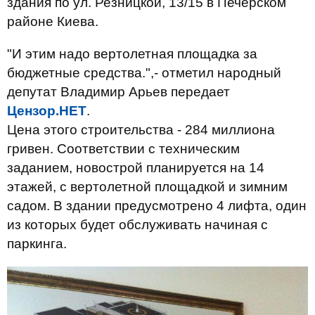
здания по ул. Резницкой, 13/15 в Печерском
районе Киева.
"И этим надо вертолетная площадка за
бюджетные средства.",- отметил народный
депутат Владимир Арьев передает
Цензор.НЕТ
.
Цена этого строительства - 284 миллиона
гривен. Соответствии с техническим
заданием, новострой планируется на 14
этажей, с вертолетной площадкой и зимним
садом. В здании предусмотрено 4 лифта, один
из которых будет обслуживать начиная с
паркинга.