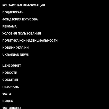
КОНТАКТНАЯ ИНФОРМАЦИЯ
ПОДДЕРЖАТЬ
ФОНД ЮРИЯ БУТУСОВА
РЕКЛАМА
УСЛОВИЯ ПОЛЬЗОВАНИЯ
ПОЛИТИКА КОНФИДЕНЦИАЛЬНОСТИ
НОВИНИ УКРАЇНИ
UKRAINIAN NEWS
ЦЕНЗОР.НЕТ
НОВОСТИ
СОБЫТИЯ
РЕЗОНАНС
ФОТО
ВИДЕО
ФОТОШОПЫ