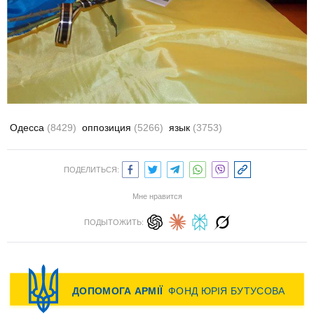
Одесса
(8429)
оппозиция
(5266)
язык
(3753)
ПОДЕЛИТЬСЯ:
Мне нравится
ПОДЫТОЖИТЬ: