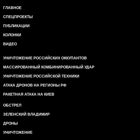
ГЛАВНОЕ
СПЕЦПРОЕКТЫ
ПУБЛИКАЦИИ
КОЛОНКИ
ВИДЕО
УНИЧТОЖЕНИЕ РОССИЙСКИХ ОККУПАНТОВ
МАССИРОВАННЫЙ КОМБИНИРОВАННЫЙ УДАР
УНИЧТОЖЕНИЕ РОССИЙСКОЙ ТЕХНИКИ
АТАКА ДРОНОВ НА РЕГИОНЫ РФ
РАКЕТНАЯ АТАКА НА КИЕВ
ОБСТРЕЛ
ЗЕЛЕНСКИЙ ВЛАДИМИР
ДРОНЫ
УНИЧТОЖЕНИЕ