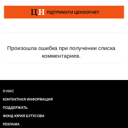
Произошла ошибка при получении списка
комментариев.
О НАС
КОНТАКТНАЯ ИНФОРМАЦИЯ
ПОДДЕРЖАТЬ
ФОНД ЮРИЯ БУТУСОВА
РЕКЛАМА