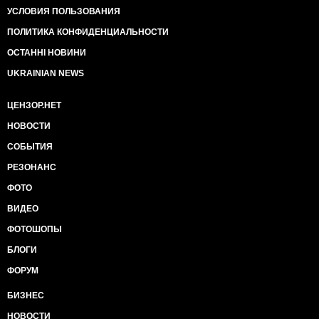
УСЛОВИЯ ПОЛЬЗОВАНИЯ
ПОЛИТИКА КОНФИДЕНЦИАЛЬНОСТИ
ОСТАННІ НОВИНИ
UKRAINIAN NEWS
ЦЕНЗОР.НЕТ
НОВОСТИ
СОБЫТИЯ
РЕЗОНАНС
ФОТО
ВИДЕО
ФОТОШОПЫ
БЛОГИ
ФОРУМ
БИЗНЕС
НОВОСТИ