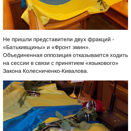
Не пришли представители двух фракций -
«Батькивщины» и «Фронт змин».
Объединенная оппозиция отказывается ходить
на сессии в связи с принятием «языкового»
Закона Колесниченко-Кивалова.