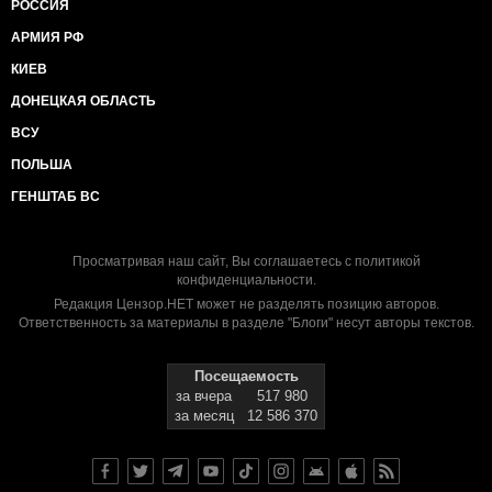
РОССИЯ
АРМИЯ РФ
КИЕВ
ДОНЕЦКАЯ ОБЛАСТЬ
ВСУ
ПОЛЬША
ГЕНШТАБ ВС
Просматривая наш сайт, Вы соглашаетесь с
политикой
конфиденциальности
.
Редакция Цензор.НЕТ может не разделять позицию авторов.
Ответственность за материалы в разделе "Блоги" несут авторы текстов.
Посещаемость
за вчера
517 980
за месяц
12 586 370