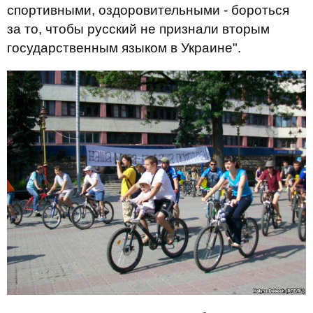
спортивными, оздоровительными - бороться
за то, чтобы русский не признали вторым
государственным языком в Украине".