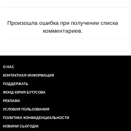
Произошла ошибка при получении списка
комментариев.
О НАС
КОНТАКТНАЯ ИНФОРМАЦИЯ
ПОДДЕРЖАТЬ
ФОНД ЮРИЯ БУТУСОВА
РЕКЛАМА
УСЛОВИЯ ПОЛЬЗОВАНИЯ
ПОЛИТИКА КОНФИДЕНЦИАЛЬНОСТИ
НОВИНИ СЬОГОДНІ