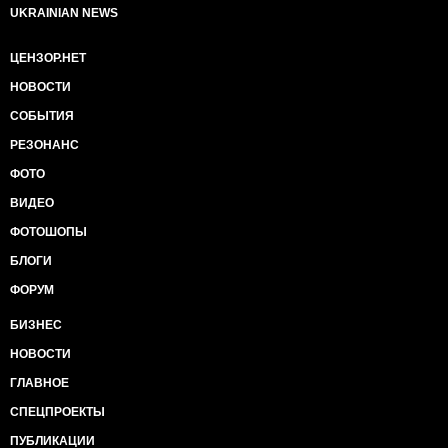
UKRAINIAN NEWS
ЦЕНЗОР.НЕТ
НОВОСТИ
СОБЫТИЯ
РЕЗОНАНС
ФОТО
ВИДЕО
ФОТОШОПЫ
БЛОГИ
ФОРУМ
БИЗНЕС
НОВОСТИ
ГЛАВНОЕ
СПЕЦПРОЕКТЫ
ПУБЛИКАЦИИ