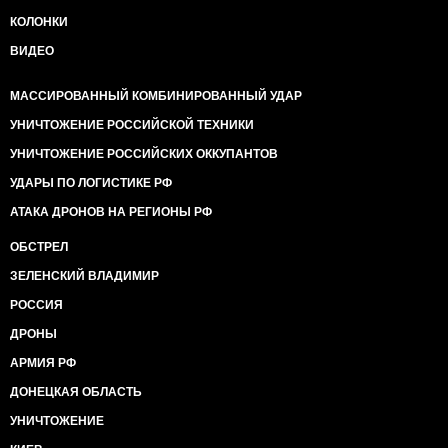
КОЛОНКИ
ВИДЕО
МАССИРОВАННЫЙ КОМБИНИРОВАННЫЙ УДАР
УНИЧТОЖЕНИЕ РОССИЙСКОЙ ТЕХНИКИ
УНИЧТОЖЕНИЕ РОССИЙСКИХ ОККУПАНТОВ
УДАРЫ ПО ЛОГИСТИКЕ РФ
АТАКА ДРОНОВ НА РЕГИОНЫ РФ
ОБСТРЕЛ
ЗЕЛЕНСКИЙ ВЛАДИМИР
РОССИЯ
ДРОНЫ
АРМИЯ РФ
ДОНЕЦКАЯ ОБЛАСТЬ
УНИЧТОЖЕНИЕ