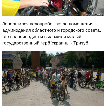
Завершился велопробег возле помещения
админздания областного и городского совета,
где велосипедисты выложили малый
государственный герб Украины - Тризуб.