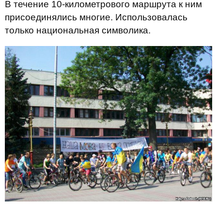
В течение 10-километрового маршрута к ним
присоединялись многие. Использовалась
только национальная символика.