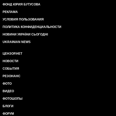
ФОНД ЮРИЯ БУТУСОВА
РЕКЛАМА
УСЛОВИЯ ПОЛЬЗОВАНИЯ
ПОЛИТИКА КОНФИДЕНЦИАЛЬНОСТИ
НОВИНИ УКРАЇНИ СЬОГОДНІ
UKRAINIAN NEWS
ЦЕНЗОР.НЕТ
НОВОСТИ
СОБЫТИЯ
РЕЗОНАНС
ФОТО
ВИДЕО
ФОТОШОПЫ
БЛОГИ
ФОРУМ