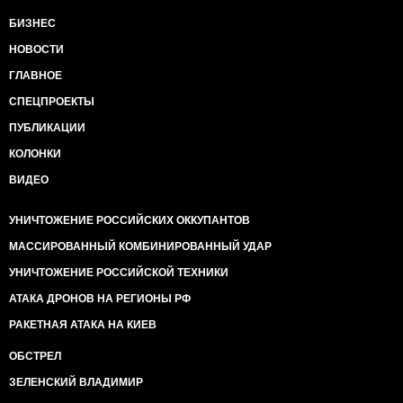
БИЗНЕС
НОВОСТИ
ГЛАВНОЕ
СПЕЦПРОЕКТЫ
ПУБЛИКАЦИИ
КОЛОНКИ
ВИДЕО
УНИЧТОЖЕНИЕ РОССИЙСКИХ ОККУПАНТОВ
МАССИРОВАННЫЙ КОМБИНИРОВАННЫЙ УДАР
УНИЧТОЖЕНИЕ РОССИЙСКОЙ ТЕХНИКИ
АТАКА ДРОНОВ НА РЕГИОНЫ РФ
РАКЕТНАЯ АТАКА НА КИЕВ
ОБСТРЕЛ
ЗЕЛЕНСКИЙ ВЛАДИМИР