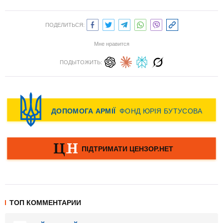
ПОДЕЛИТЬСЯ:
Мне нравится
ПОДЫТОЖИТЬ:
ТОП КОММЕНТАРИИ