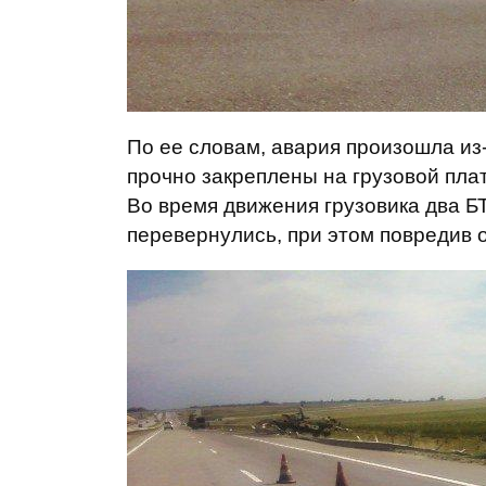
По ее словам, авария произошла из
прочно закреплены на грузовой пла
Во время движения грузовика два БТ
перевернулись, при этом повредив 