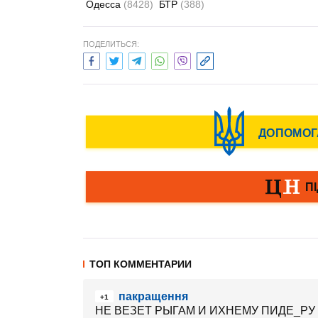
Одесса
(8428)
БТР
(388)
ПОДЕЛИТЬСЯ:
ТОП КОММЕНТАРИИ
пакращення
+1
НЕ ВЕЗЕТ РЫГАМ И ИХНЕМУ ПИДЕ_РУ