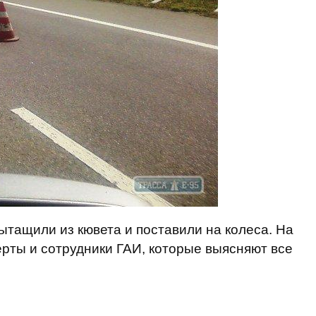
тащили из кювета и поставили на колеса. На
рты и сотрудники ГАИ, которые выясняют все