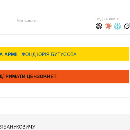
ПОДЫТОЖИТЬ:
Мне нравится
 ЯБАНУКОВИЧУ