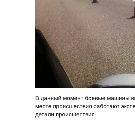
В данный момент боевые машины вы
месте происшествия работают экспе
детали происшествия.