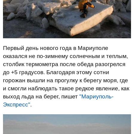
Первый день нового года в Мариуполе
оказался не по-зимнему солнечным и теплым,
столбик термометра после обеда разогрелся
до +5 градусов. Благодаря этому сотни
горожан вышли на прогулку к берегу моря, где
и смогли наблюдать такое редкое явление, как
выход льда на берег, пишет
"Мариуполь-
Экспресс"
.