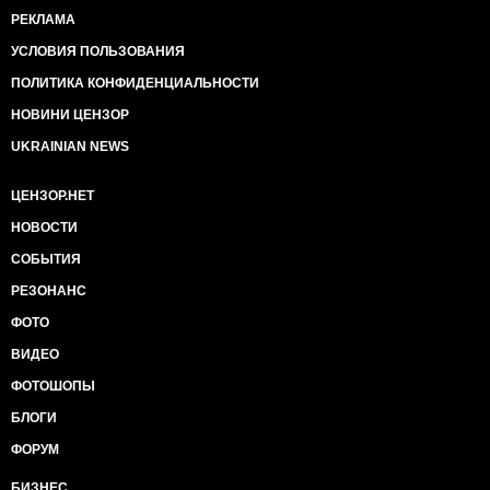
РЕКЛАМА
УСЛОВИЯ ПОЛЬЗОВАНИЯ
ПОЛИТИКА КОНФИДЕНЦИАЛЬНОСТИ
НОВИНИ ЦЕНЗОР
UKRAINIAN NEWS
ЦЕНЗОР.НЕТ
НОВОСТИ
СОБЫТИЯ
РЕЗОНАНС
ФОТО
ВИДЕО
ФОТОШОПЫ
БЛОГИ
ФОРУМ
БИЗНЕС