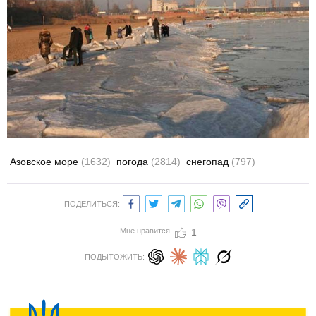
Азовское море
(1632)
погода
(2814)
снегопад
(797)
ПОДЕЛИТЬСЯ:
Мне нравится
1
ПОДЫТОЖИТЬ: