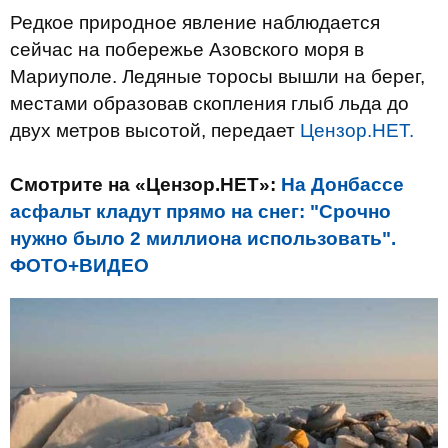
Редкое природное явление наблюдается
сейчас на побережье Азовского моря в
Мариуполе. Ледяные торосы вышли на берег,
местами образовав скопления глыб льда до
двух метров высотой, передает
Цензор.НЕТ.
Смотрите на «Цензор.НЕТ»:
На Донбассе
асфальт кладут прямо на снег: "Срочно
нужно было 2 миллиона использовать".
ФОТО+ВИДЕО