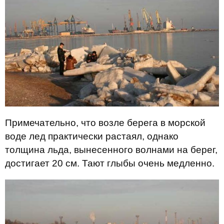
Примечательно, что возле берега в морской
воде лед практически растаял, однако
толщина льда, вынесенного волнами на берег,
достигает 20 см. Тают глыбы очень медленно.