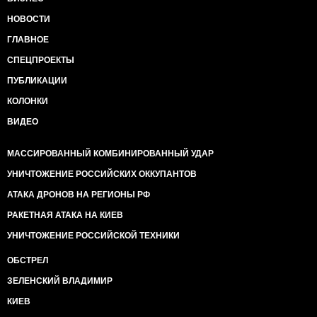
НОВОСТИ
ГЛАВНОЕ
СПЕЦПРОЕКТЫ
ПУБЛИКАЦИИ
КОЛОНКИ
ВИДЕО
МАССИРОВАННЫЙ КОМБИНИРОВАННЫЙ УДАР
УНИЧТОЖЕНИЕ РОССИЙСКИХ ОККУПАНТОВ
АТАКА ДРОНОВ НА РЕГИОНЫ РФ
РАКЕТНАЯ АТАКА НА КИЕВ
УНИЧТОЖЕНИЕ РОССИЙСКОЙ ТЕХНИКИ
ОБСТРЕЛ
ЗЕЛЕНСКИЙ ВЛАДИМИР
КИЕВ