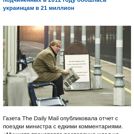
украинцам в 21 миллион
Газета The Daily Mail опубликовала отчет с
поездки министра с едкими комментариями.