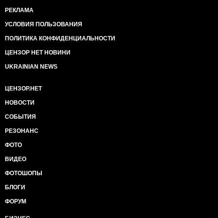
РЕКЛАМА
УСЛОВИЯ ПОЛЬЗОВАНИЯ
ПОЛИТИКА КОНФИДЕНЦИАЛЬНОСТИ
ЦЕНЗОР НЕТ НОВИНИ
UKRAINIAN NEWS
ЦЕНЗОР.НЕТ
НОВОСТИ
СОБЫТИЯ
РЕЗОНАНС
ФОТО
ВИДЕО
ФОТОШОПЫ
БЛОГИ
ФОРУМ