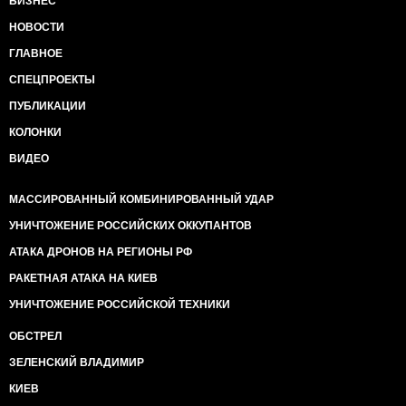
БИЗНЕС
НОВОСТИ
ГЛАВНОЕ
СПЕЦПРОЕКТЫ
ПУБЛИКАЦИИ
КОЛОНКИ
ВИДЕО
МАССИРОВАННЫЙ КОМБИНИРОВАННЫЙ УДАР
УНИЧТОЖЕНИЕ РОССИЙСКИХ ОККУПАНТОВ
АТАКА ДРОНОВ НА РЕГИОНЫ РФ
РАКЕТНАЯ АТАКА НА КИЕВ
УНИЧТОЖЕНИЕ РОССИЙСКОЙ ТЕХНИКИ
ОБСТРЕЛ
ЗЕЛЕНСКИЙ ВЛАДИМИР
КИЕВ