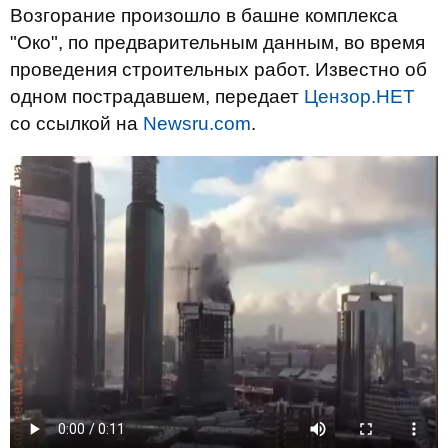
Возгорание произошло в башне комплекса
"Око", по предварительным данным, во время
проведения строительных работ. Известно об
одном пострадавшем, передает
Цензор.НЕТ
со ссылкой на
Newsru.com
.