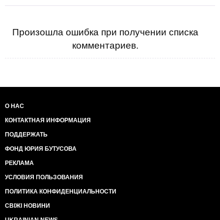
Произошла ошибка при получении списка
комментариев.
О НАС
КОНТАКТНАЯ ИНФОРМАЦИЯ
ПОДДЕРЖАТЬ
ФОНД ЮРИЯ БУТУСОВА
РЕКЛАМА
УСЛОВИЯ ПОЛЬЗОВАНИЯ
ПОЛИТИКА КОНФИДЕНЦИАЛЬНОСТИ
СВІЖІ НОВИНИ