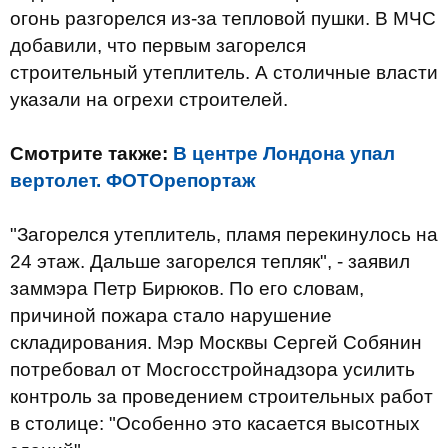
огонь разгорелся из-за тепловой пушки. В МЧС
добавили, что первым загорелся
строительный утеплитель. А столичные власти
указали на огрехи строителей.
Смотрите также:
В центре Лондона упал
вертолет. ФОТОрепортаж
"Загорелся утеплитель, пламя перекинулось на
24 этаж. Дальше загорелся тепляк", - заявил
заммэра Петр Бирюков. По его словам,
причиной пожара стало нарушение
складирования. Мэр Москвы Сергей Собянин
потребовал от Мосгосстройнадзора усилить
контроль за проведением строительных работ
в столице: "Особенно это касается высотных