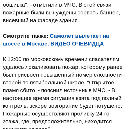
обшивка", - отметили в МЧС. В этой связи
пожарные были вынуждены сорвать баннер,
висевший на фасаде здания.
Смотрите также:
Самолет вылетает на
шоссе в Москве. ВИДЕО ОЧЕВИДЦА
К 12:00 по московскому времени спасателям
удалось локализовать пожар, которому ранее
был присвоен повышенный номер сложности -
второй по пятибалльной шкале. "Открытое
пламя сбито, - пояснил источник в МЧС. - В
настоящее время ситуация взята под полный
контроль, вскоре возгорание будет потушено.
Пожарные осуществляют проливку 24-го
этажа, где, предположительно, находится