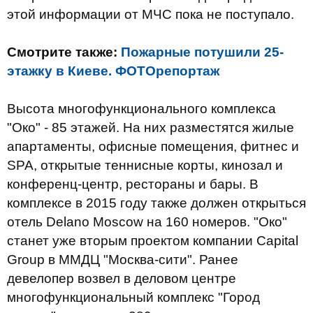
этой информации от МЧС пока не поступало.
Смотрите также:
Пожарные потушили 25-
этажку в Киеве. ФОТОрепортаж
Высота многофункционального комплекса
"Око" - 85 этажей. На них разместятся жилые
апартаменты, офисные помещения, фитнес и
SPA, открытые теннисные корты, кинозал и
конференц-центр, рестораны и бары. В
комплексе в 2015 году также должен открыться
отель Delano Moscow на 160 номеров. "Око"
станет уже вторым проектом компании Capital
Group в ММДЦ "Москва-сити". Ранее
девелопер возвел в деловом центре
многофункциональный комплекс "Город