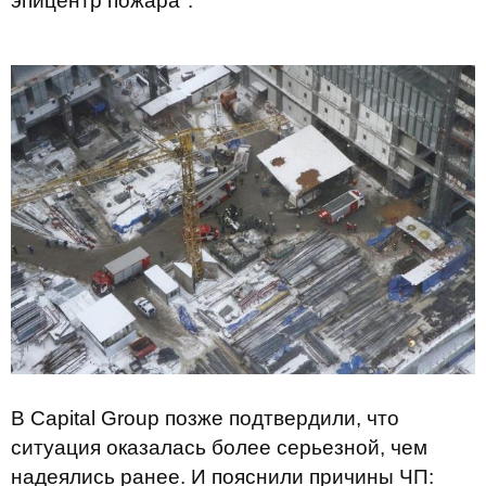
эпицентр пожара".
В Capital Group позже подтвердили, что
ситуация оказалась более серьезной, чем
надеялись ранее. И пояснили причины ЧП: