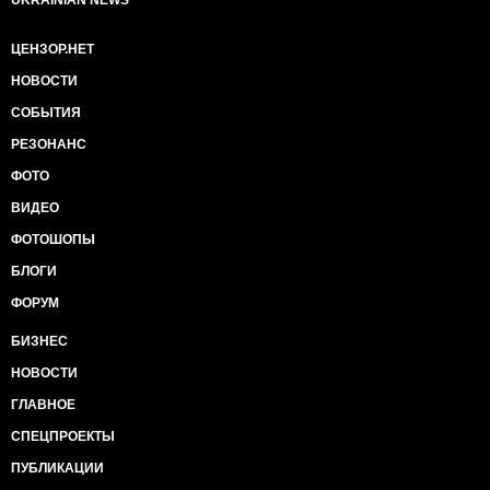
UKRAINIAN NEWS
ЦЕНЗОР.НЕТ
НОВОСТИ
СОБЫТИЯ
РЕЗОНАНС
ФОТО
ВИДЕО
ФОТОШОПЫ
БЛОГИ
ФОРУМ
БИЗНЕС
НОВОСТИ
ГЛАВНОЕ
СПЕЦПРОЕКТЫ
ПУБЛИКАЦИИ