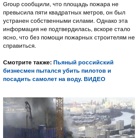
Group сообщили, что площадь пожара не
превысила пяти квадратных метров, он был
устранен собственными силами. Однако эта
информация не подтвердилась, вскоре стало
ясно, что без помощи пожарных строителям не
справиться.
Смотрите также:
Пьяный российский
бизнесмен пытался убить пилотов и
посадить самолет на воду. ВИДЕО