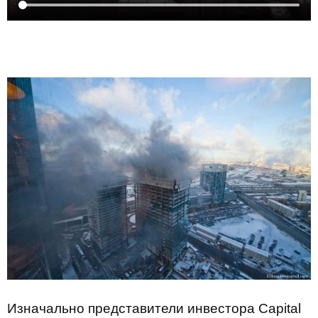
Изначально представители инвестора Capital