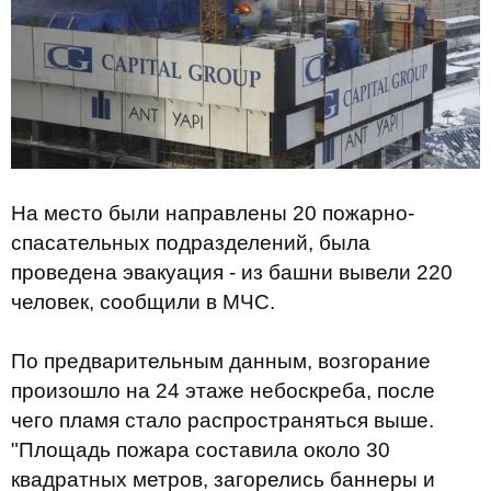
На место были направлены 20 пожарно-
спасательных подразделений, была
проведена эвакуация - из башни вывели 220
человек, сообщили в МЧС.
По предварительным данным, возгорание
произошло на 24 этаже небоскреба, после
чего пламя стало распространяться выше.
"Площадь пожара составила около 30
квадратных метров, загорелись баннеры и