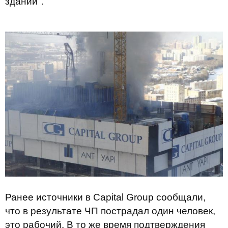
зданий".
Ранее источники в Capital Group сообщали,
что в результате ЧП пострадал один человек,
это рабочий. В то же время подтверждения