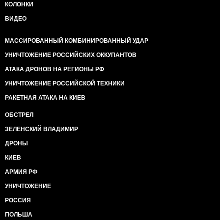
КОЛОНКИ
ВИДЕО
МАССИРОВАННЫЙ КОМБИНИРОВАННЫЙ УДАР
УНИЧТОЖЕНИЕ РОССИЙСКИХ ОККУПАНТОВ
АТАКА ДРОНОВ НА РЕГИОНЫ РФ
УНИЧТОЖЕНИЕ РОССИЙСКОЙ ТЕХНИКИ
РАКЕТНАЯ АТАКА НА КИЕВ
ОБСТРЕЛ
ЗЕЛЕНСКИЙ ВЛАДИМИР
ДРОНЫ
КИЕВ
АРМИЯ РФ
УНИЧТОЖЕНИЕ
РОССИЯ
ПОЛЬША