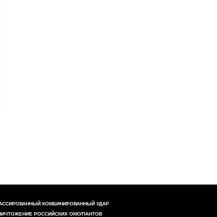
АССИРОВАННЫЙ КОМБИНИРОВАННЫЙ УДАР
НИЧТОЖЕНИЕ РОССИЙСКИХ ОККУПАНТОВ