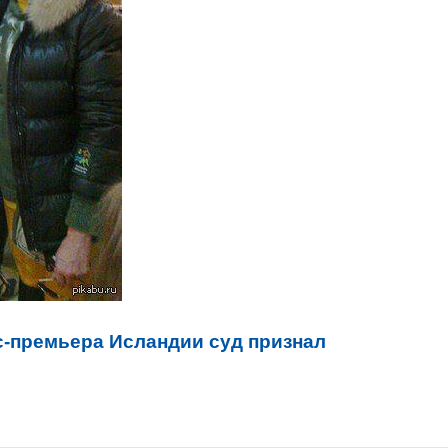
с-премьера Исландии суд признал