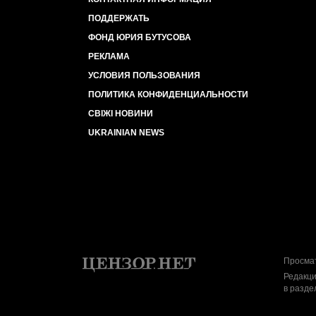
ПОДДЕРЖАТЬ
ФОНД ЮРИЯ БУТУСОВА
РЕКЛАМА
УСЛОВИЯ ПОЛЬЗОВАНИЯ
ПОЛИТИКА КОНФИДЕНЦИАЛЬНОСТИ
СВІЖІ НОВИНИ
UKRAINIAN NEWS
Просмат
Редакци
в разде