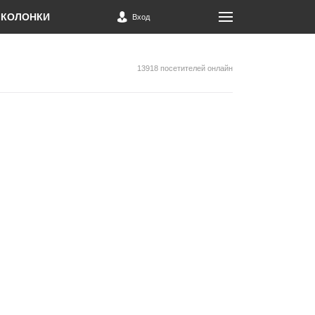
КОЛОНКИ
Вход
13918 посетителей онлайн