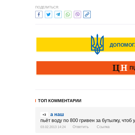
ПОДЕЛИТЬСЯ:
ТОП КОММЕНТАРИИ
а наш
+3
пьёт воду по 800 гривен за бутылку, чтоб 
Ответить
Ссылка
03.02.2013 14:24