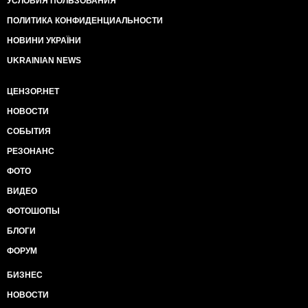
УСЛОВИЯ ПОЛЬЗОВАНИЯ
ПОЛИТИКА КОНФИДЕНЦИАЛЬНОСТИ
НОВИНИ УКРАЇНИ
UKRAINIAN NEWS
ЦЕНЗОР.НЕТ
НОВОСТИ
СОБЫТИЯ
РЕЗОНАНС
ФОТО
ВИДЕО
ФОТОШОПЫ
БЛОГИ
ФОРУМ
БИЗНЕС
НОВОСТИ