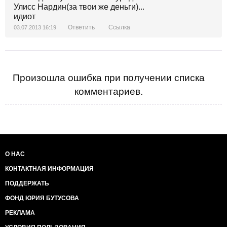
Улисс Нардин(за твои же деньги)...
идиот
Ответить
Ссылка
03.07.2013 16:19
Произошла ошибка при получении списка
комментариев.
О НАС
КОНТАКТНАЯ ИНФОРМАЦИЯ
ПОДДЕРЖАТЬ
ФОНД ЮРИЯ БУТУСОВА
РЕКЛАМА