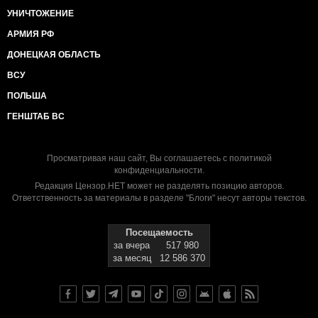
УНИЧТОЖЕНИЕ
АРМИЯ РФ
ДОНЕЦКАЯ ОБЛАСТЬ
ВСУ
ПОЛЬША
ГЕНШТАБ ВС
Просматривая наш сайт, Вы соглашаетесь с
политикой
конфиденциальности
.
Редакция Цензор.НЕТ может не разделять позицию авторов.
Ответственность за материалы в разделе "Блоги" несут авторы текстов.
Посещаемость
за вчера
517 980
за месяц
12 586 370