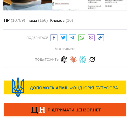
ПР
(10759)
часы
(156)
Климов
(10)
ПОДЕЛИТЬСЯ:
Мне нравится
ПОДЫТОЖИТЬ: