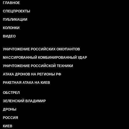
ГЛАВНОЕ
СПЕЦПРОЕКТЫ
ПУБЛИКАЦИИ
КОЛОНКИ
ВИДЕО
УНИЧТОЖЕНИЕ РОССИЙСКИХ ОККУПАНТОВ
МАССИРОВАННЫЙ КОМБИНИРОВАННЫЙ УДАР
УНИЧТОЖЕНИЕ РОССИЙСКОЙ ТЕХНИКИ
АТАКА ДРОНОВ НА РЕГИОНЫ РФ
РАКЕТНАЯ АТАКА НА КИЕВ
ОБСТРЕЛ
ЗЕЛЕНСКИЙ ВЛАДИМИР
ДРОНЫ
РОССИЯ
КИЕВ