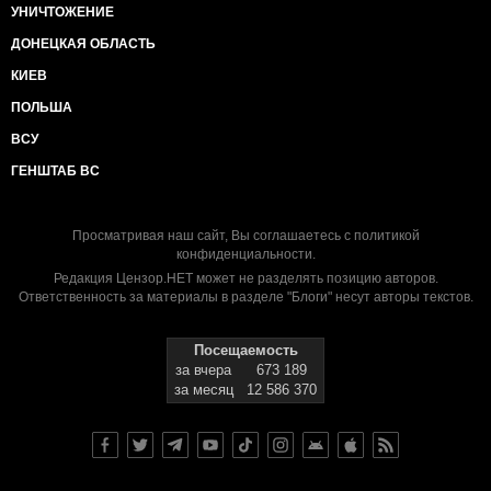
УНИЧТОЖЕНИЕ
ДОНЕЦКАЯ ОБЛАСТЬ
КИЕВ
ПОЛЬША
ВСУ
ГЕНШТАБ ВС
Просматривая наш сайт, Вы соглашаетесь с
политикой
конфиденциальности
.
Редакция Цензор.НЕТ может не разделять позицию авторов.
Ответственность за материалы в разделе "Блоги" несут авторы текстов.
Посещаемость
за вчера
673 189
за месяц
12 586 370