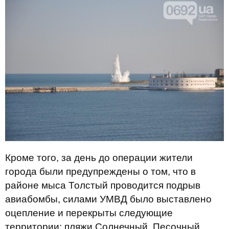
Кроме того, за день до операции жители
города были предупреждены о том, что в
районе мыса Толстый проводится подрыв
авиабомбы, силами УМВД было выставлено
оцепление и перекрыты следующие
территории: пляжи Солнечный, Песочный,