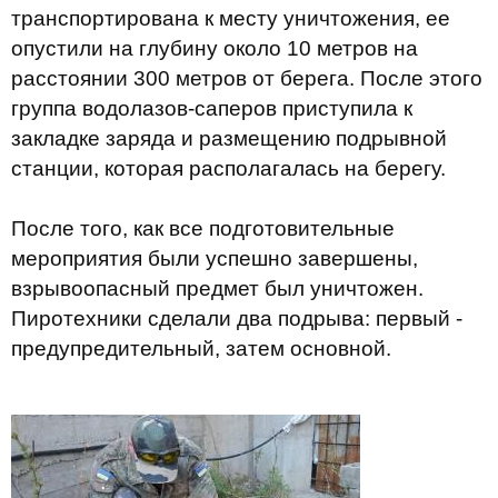
транспортирована к месту уничтожения, ее
опустили на глубину около 10 метров на
расстоянии 300 метров от берега. После этого
группа водолазов-саперов приступила к
закладке заряда и размещению подрывной
станции, которая располагалась на берегу.
После того, как все подготовительные
мероприятия были успешно завершены,
взрывоопасный предмет был уничтожен.
Пиротехники сделали два подрыва: первый -
предупредительный, затем основной.