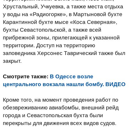
Хрустальный, Учкуевка, а также места отдыха
у воды на «Радиогорке», в Мартыновой бухте
Карантинной бухте мысе «Коса Северная»,
бухты Севастопольской, а также всей
прибрежной зоны, прилегающей к указанной
территории. Доступ на территорию
заповедника Херсонес Таврический также был
закрыт.
Смотрите также:
В Одессе возле
центрального вокзала нашли бомбу. ВИДЕО
Кроме того, на момент проведения работ по
обезвреживанию авиабомбы, внешний рейд
города и Севастопольская бухта были
перекрыты для движения всех видов судов.