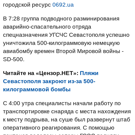
городской ресурс
0692.ua
В 7:28 группа подводного разминирования
аварийно-спасательного отряда
спецназначения УГСЧС Севастополя успешно
уничтожила 500-килограммовую немецкую
авиабомбу времен Второй Мировой войны -
SD-500.
Читайте на «Цензор.НЕТ»:
Пляжи
Севастополя закроют из-за 500-
килограммовой бомбы
С 4:00 утра специалисты начали работу по
транспортировке снаряда с места нахождения
к месту подрыва, на суше был развернут штаб
оперативного реагирования. С помощью