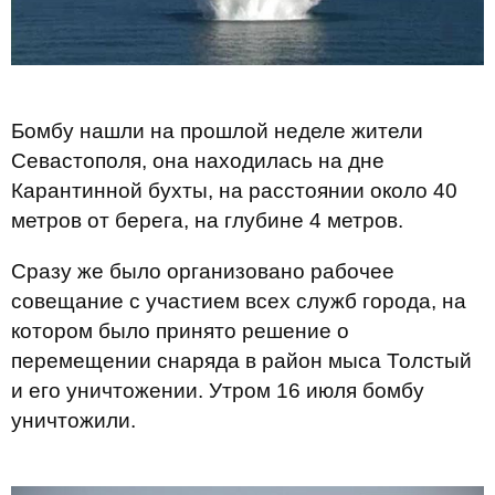
Бомбу нашли на прошлой неделе жители
Севастополя, она находилась на дне
Карантинной бухты, на расстоянии около 40
метров от берега, на глубине 4 метров.
Сразу же было организовано рабочее
совещание с участием всех служб города, на
котором было принято решение о
перемещении снаряда в район мыса Толстый
и его уничтожении. Утром 16 июля бомбу
уничтожили.