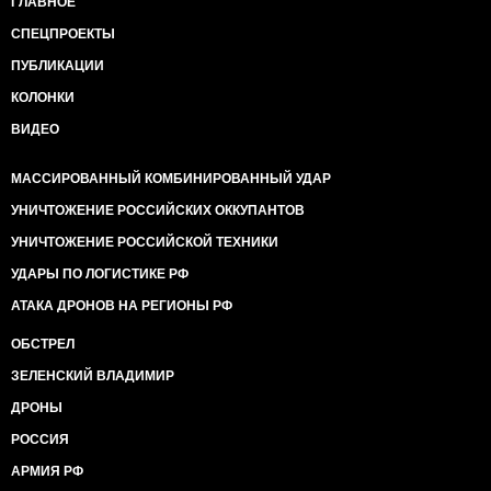
ГЛАВНОЕ
СПЕЦПРОЕКТЫ
ПУБЛИКАЦИИ
КОЛОНКИ
ВИДЕО
МАССИРОВАННЫЙ КОМБИНИРОВАННЫЙ УДАР
УНИЧТОЖЕНИЕ РОССИЙСКИХ ОККУПАНТОВ
УНИЧТОЖЕНИЕ РОССИЙСКОЙ ТЕХНИКИ
УДАРЫ ПО ЛОГИСТИКЕ РФ
АТАКА ДРОНОВ НА РЕГИОНЫ РФ
ОБСТРЕЛ
ЗЕЛЕНСКИЙ ВЛАДИМИР
ДРОНЫ
РОССИЯ
АРМИЯ РФ