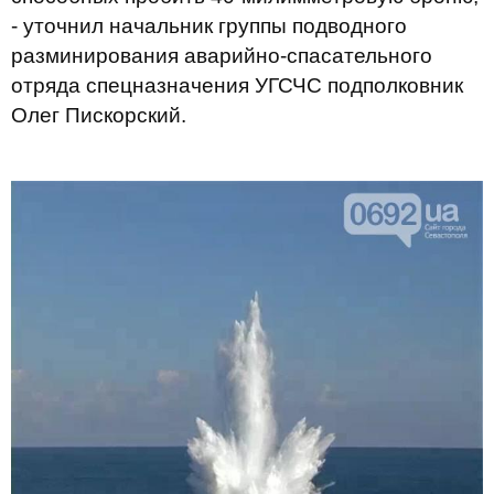
- уточнил начальник группы подводного
разминирования аварийно-спасательного
отряда спецназначения УГСЧС подполковник
Олег Пискорский.