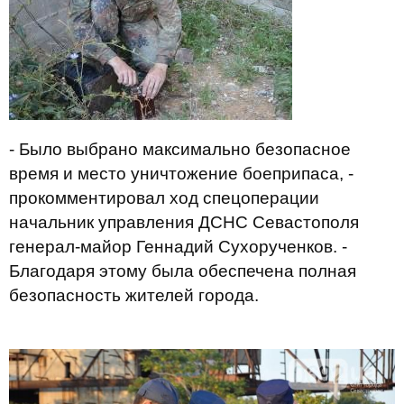
- Было выбрано максимально безопасное
время и место уничтожение боеприпаса, -
прокомментировал ход спецоперации
начальник управления ДСНС Севастополя
генерал-майор Геннадий Сухорученков. -
Благодаря этому была обеспечена полная
безопасность жителей города.