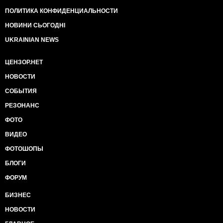
ПОЛИТИКА КОНФИДЕНЦИАЛЬНОСТИ
НОВИНИ СЬОГОДНІ
UKRAINIAN NEWS
ЦЕНЗОР.НЕТ
НОВОСТИ
СОБЫТИЯ
РЕЗОНАНС
ФОТО
ВИДЕО
ФОТОШОПЫ
БЛОГИ
ФОРУМ
БИЗНЕС
НОВОСТИ