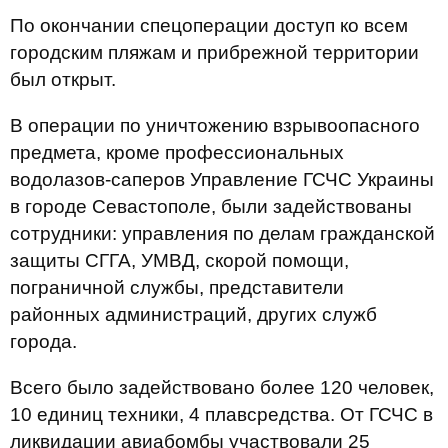
По окончании спецоперации доступ ко всем
городским пляжам и прибрежной территории
был открыт.
В операции по уничтожению взрывоопасного
предмета, кроме профессиональных
водолазов-саперов Управление ГСЧС Украины
в городе Севастополе, были задействованы
сотрудники: управления по делам гражданской
защиты СГГА, УМВД, скорой помощи,
пограничной службы, представители
районных администраций, других служб
города.
Всего было задействовано более 120 человек,
10 единиц техники, 4 плавсредства. От ГСЧС в
ликвидации авиабомбы участвовали 25