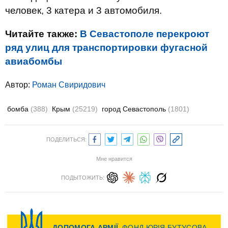
человек, 3 катера и 3 автомобиля.
Читайте также:
В Севастополе перекроют
ряд улиц для транспортировки фугасной
авиабомбы
Автор:
Роман Свиридович
бомба
(388)
Крым
(25219)
город Севастополь
(1801)
ПОДЕЛИТЬСЯ:
Мне нравится
ПОДЫТОЖИТЬ: