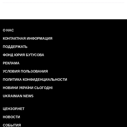
О НАС
КОНТАКТНАЯ ИНФОРМАЦИЯ
ПОДДЕРЖАТЬ
ФОНД ЮРИЯ БУТУСОВА
РЕКЛАМА
УСЛОВИЯ ПОЛЬЗОВАНИЯ
ПОЛИТИКА КОНФИДЕНЦИАЛЬНОСТИ
НОВИНИ УКРАЇНИ СЬОГОДНІ
UKRAINIAN NEWS
ЦЕНЗОР.НЕТ
НОВОСТИ
СОБЫТИЯ