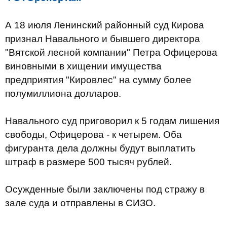
А 18 июля Ленинский районный суд Кирова
признал Навального и бывшего директора
"Вятской лесной компании" Петра Офицерова
виновными в хищении имущества
предприятия "Кировлес" на сумму более
полумиллиона долларов.
Навального суд приговорил к 5 годам лишения
свободы, Офицерова - к четырем. Оба
фигуранта дела должны будут выплатить
штраф в размере 500 тысяч рублей.
Осужденные были заключены под стражу в
зале суда и отправлены в СИЗО.