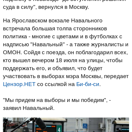
суда в силу", вернулся в Москву.
На Ярославском вокзале Навального
встречала большая толпа сторонников
политика - многие с цветами и в футболках с
надписью "Навальный" - а также журналисты и
ОМОН. Сойдя с поезда, он поблагодарил всех,
кто вышел вечером 18 июля на улицы, чтобы
поддержать его, и объявил, что будет
участвовать в выборах мэра Москвы, передает
Цензор.НЕТ
со ссылкой на
Би-би-си
.
"Мы придем на выборы и мы победим", -
заявил Навальный.