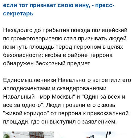
если тот признает свою вину, - пресс-
секретарь
Незадолго до прибытия поезда полицейский
по громкоговорителю стал призывать людей
покинуть площадь перед перроном в целях
безопасности: якобы в районе перрона
обнаружен бесхозный предмет.
Единомышленники Навального встретили его
аплодисментами и скандированиями
Навальный - мэр Москвы" и "Один за всех и
все за одного". Люди провели его сквозь
"живой коридор" от перрона к привокзальной
площади, где он выступил с заявлением.