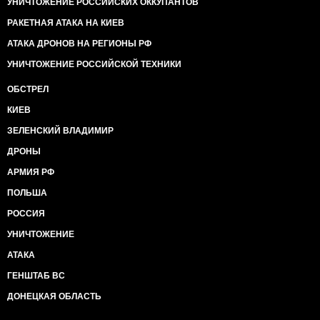
УНИЧТОЖЕНИЕ РОССИЙСКИХ ОККУПАНТОВ
РАКЕТНАЯ АТАКА НА КИЕВ
АТАКА ДРОНОВ НА РЕГИОНЫ РФ
УНИЧТОЖЕНИЕ РОССИЙСКОЙ ТЕХНИКИ
ОБСТРЕЛ
КИЕВ
ЗЕЛЕНСКИЙ ВЛАДИМИР
ДРОНЫ
АРМИЯ РФ
ПОЛЬША
РОССИЯ
УНИЧТОЖЕНИЕ
АТАКА
ГЕНШТАБ ВС
ДОНЕЦКАЯ ОБЛАСТЬ