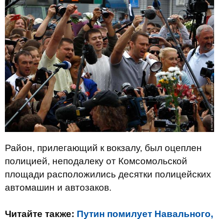
Район, прилегающий к вокзалу, был оцеплен
полицией, неподалеку от Комсомольской
площади расположились десятки полицейских
автомашин и автозаков.
Читайте также:
Путин помилует Навального,