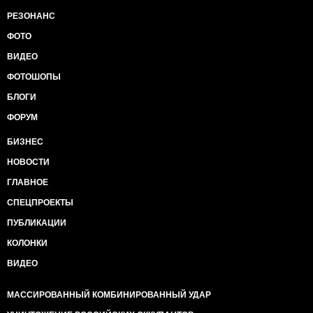
РЕЗОНАНС
ФОТО
ВИДЕО
ФОТОШОПЫ
БЛОГИ
ФОРУМ
БИЗНЕС
НОВОСТИ
ГЛАВНОЕ
СПЕЦПРОЕКТЫ
ПУБЛИКАЦИИ
КОЛОНКИ
ВИДЕО
МАССИРОВАННЫЙ КОМБИНИРОВАННЫЙ УДАР