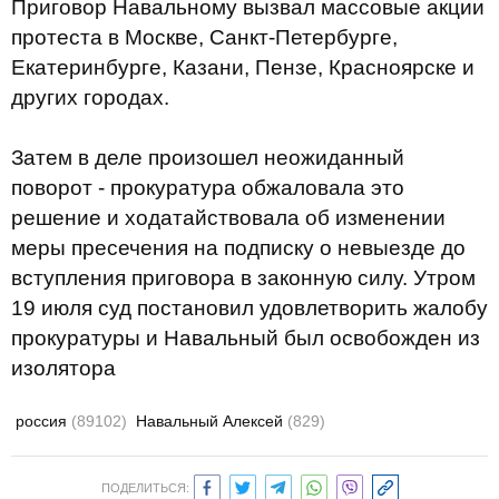
Приговор Навальному вызвал массовые акции
протеста в Москве, Санкт-Петербурге,
Екатеринбурге, Казани, Пензе, Красноярске и
других городах.
Затем в деле произошел неожиданный
поворот - прокуратура обжаловала это
решение и ходатайствовала об изменении
меры пресечения на подписку о невыезде до
вступления приговора в законную силу. Утром
19 июля суд постановил удовлетворить жалобу
прокуратуры и Навальный был освобожден из
изолятора
россия
(89102)
Навальный Алексей
(829)
ПОДЕЛИТЬСЯ: