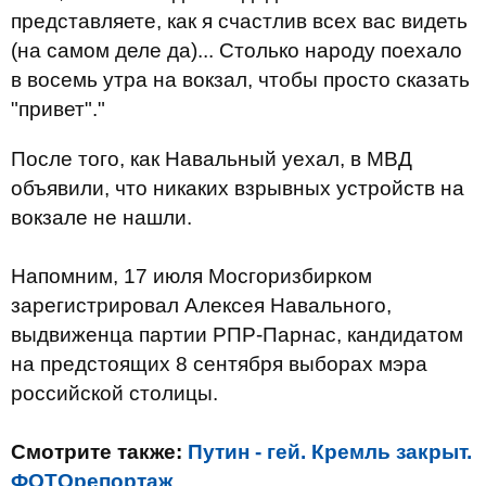
представляете, как я счастлив всех вас видеть
(на самом деле да)... Столько народу поехало
в восемь утра на вокзал, чтобы просто сказать
"привет"."
После того, как Навальный уехал, в МВД
объявили, что никаких взрывных устройств на
вокзале не нашли.
Напомним, 17 июля Мосгоризбирком
зарегистрировал Алексея Навального,
выдвиженца партии РПР-Парнас, кандидатом
на предстоящих 8 сентября выборах мэра
российской столицы.
Смотрите также:
Путин - гей. Кремль закрыт.
ФОТОрепортаж