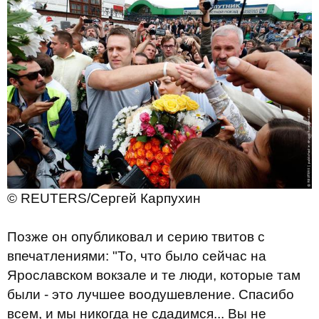
© REUTERS/Сергей Карпухин
Позже он опубликовал и серию твитов с
впечатлениями: "То, что было сейчас на
Ярославском вокзале и те люди, которые там
были - это лучшее воодушевление. Спасибо
всем, и мы никогда не сдадимся... Вы не